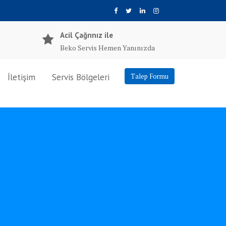
Acil Çağrınız ile
Beko Servis Hemen Yanınızda
İletişim
Servis Bölgeleri
Talep Formu