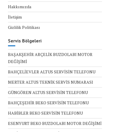
Hakkımızda
İletişim
Gizlilik Politikası
Servis Bölgeleri
BAŞAKŞEHİR ARÇELİK BUZDOLABI MOTOR
DEĞİŞİMİ
BAHÇELİEVLER ALTUS SERVİSİN TELEFONU
MERTER ALTUS TEKNİK SERVİS NUMARASI
GÜNGÖREN ALTUS SERVİSİN TELEFONU
BAHÇEŞEHİR BEKO SERVİSİN TELEFONU
HABİBLER BEKO SERVİSİN TELEFONU
ESENYURT BEKO BUZDOLABI MOTOR DEĞİŞİMİ