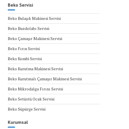
Beko Servisi
Beko Bulaşık Makinesi Servisi
Beko Buzdolabı Servisi
Beko Çamaşır Makinesi Servisi
Beko Fırın Servisi
Beko Kombi Servisi
Beko Kurutma Makinesi Servisi
Beko Kurutmalı Çamaşır Makinesi Servisi
Beko Mikrodalga Fırını Servisi
Beko Setüstü Ocak Servisi
Beko Süpürge Servisi
Kurumsal