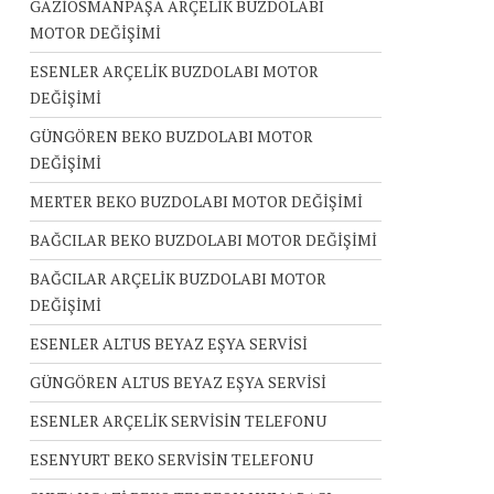
GAZİOSMANPAŞA ARÇELİK BUZDOLABI
MOTOR DEĞİŞİMİ
ESENLER ARÇELİK BUZDOLABI MOTOR
DEĞİŞİMİ
GÜNGÖREN BEKO BUZDOLABI MOTOR
DEĞİŞİMİ
MERTER BEKO BUZDOLABI MOTOR DEĞİŞİMİ
BAĞCILAR BEKO BUZDOLABI MOTOR DEĞİŞİMİ
BAĞCILAR ARÇELİK BUZDOLABI MOTOR
DEĞİŞİMİ
ESENLER ALTUS BEYAZ EŞYA SERVİSİ
GÜNGÖREN ALTUS BEYAZ EŞYA SERVİSİ
ESENLER ARÇELİK SERVİSİN TELEFONU
ESENYURT BEKO SERVİSİN TELEFONU