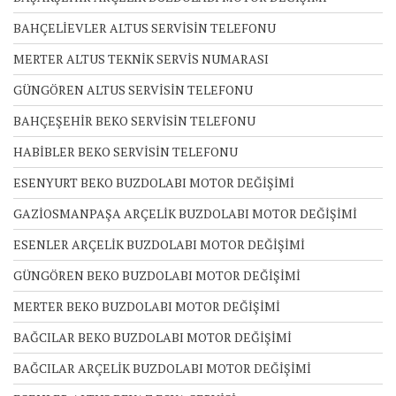
BAHÇELİEVLER ALTUS SERVİSİN TELEFONU
MERTER ALTUS TEKNİK SERVİS NUMARASI
GÜNGÖREN ALTUS SERVİSİN TELEFONU
BAHÇEŞEHİR BEKO SERVİSİN TELEFONU
HABİBLER BEKO SERVİSİN TELEFONU
ESENYURT BEKO BUZDOLABI MOTOR DEĞİŞİMİ
GAZİOSMANPAŞA ARÇELİK BUZDOLABI MOTOR DEĞİŞİMİ
ESENLER ARÇELİK BUZDOLABI MOTOR DEĞİŞİMİ
GÜNGÖREN BEKO BUZDOLABI MOTOR DEĞİŞİMİ
MERTER BEKO BUZDOLABI MOTOR DEĞİŞİMİ
BAĞCILAR BEKO BUZDOLABI MOTOR DEĞİŞİMİ
BAĞCILAR ARÇELİK BUZDOLABI MOTOR DEĞİŞİMİ