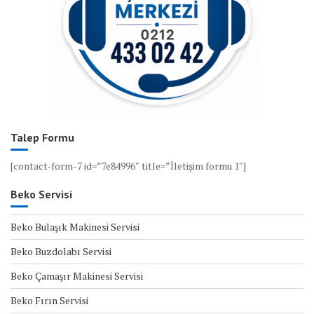
Talep Formu
[contact-form-7 id=”7e84996″ title=”İletişim formu 1″]
Beko Servisi
Beko Bulaşık Makinesi Servisi
Beko Buzdolabı Servisi
Beko Çamaşır Makinesi Servisi
Beko Fırın Servisi