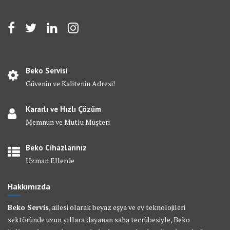
Beko Servisi
Güvenin ve Kalitenin Adresi!
Kararlı ve Hızlı Çözüm
Memnun ve Mutlu Müşteri
Beko Cihazlarınız
Uzman Ellerde
Hakkımızda
Beko Servis
, ailesi olarak beyaz eşya ve ev teknolojileri
sektöründe uzun yıllara dayanan saha tecrübesiyle, Beko