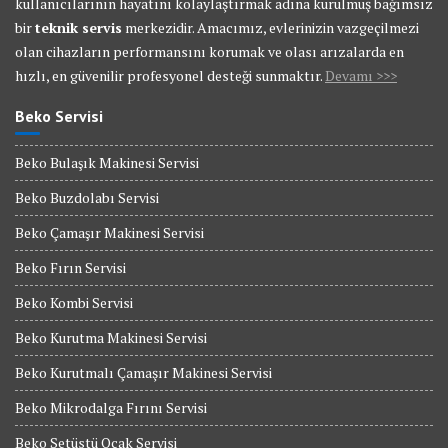
kullanıcılarının hayatını kolaylaştırmak adına kurulmuş bağımsız
bir
teknik servis
merkezidir. Amacımız, evlerinizin vazgeçilmezi
olan cihazların performansını korumak ve olası arızalarda en
hızlı, en güvenilir profesyonel desteği sunmaktır.
Devamı >>>
Beko Servisi
Beko Bulaşık Makinesi Servisi
Beko Buzdolabı Servisi
Beko Çamaşır Makinesi Servisi
Beko Fırın Servisi
Beko Kombi Servisi
Beko Kurutma Makinesi Servisi
Beko Kurutmalı Çamaşır Makinesi Servisi
Beko Mikrodalga Fırını Servisi
Beko Setüstü Ocak Servisi