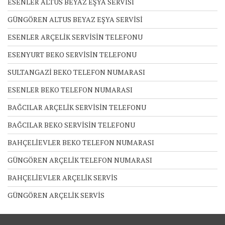
ESENLER ALTUS BEYAZ EŞYA SERVİSİ
GÜNGÖREN ALTUS BEYAZ EŞYA SERVİSİ
ESENLER ARÇELİK SERVİSİN TELEFONU
ESENYURT BEKO SERVİSİN TELEFONU
SULTANGAZİ BEKO TELEFON NUMARASI
ESENLER BEKO TELEFON NUMARASI
BAĞCILAR ARÇELİK SERVİSİN TELEFONU
BAĞCILAR BEKO SERVİSİN TELEFONU
BAHÇELİEVLER BEKO TELEFON NUMARASI
GÜNGÖREN ARÇELİK TELEFON NUMARASI
BAHÇELİEVLER ARÇELİK SERVİS
GÜNGÖREN ARÇELİK SERVİS