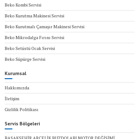
Beko Kombi Servisi
Beko Kurutma Makinesi Servisi
Beko Kurutmalı Çamaşır Makinesi Servisi
Beko Mikrodalga Fırını Servisi
Beko Setüstü Ocak Servisi
Beko Süpürge Servisi
Kurumsal
Hakkımızda
İletişim
Gizlilik Politikası
Servis Bölgeleri
BAŞAKŞEHİR ARÇELİK BUZDOLABI MOTOR DEĞİŞİMİ