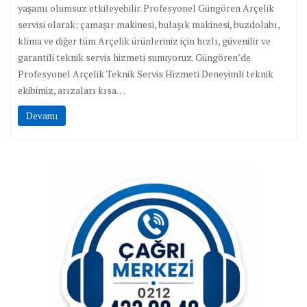
yaşamı olumsuz etkileyebilir. Profesyonel Güngören Arçelik
servisi olarak; çamaşır makinesi, bulaşık makinesi, buzdolabı,
klima ve diğer tüm Arçelik ürünleriniz için hızlı, güvenilir ve
garantili teknik servis hizmeti sunuyoruz. Güngören’de
Profesyonel Arçelik Teknik Servis Hizmeti Deneyimli teknik
ekibimiz, arızaları kısa…
Devamı