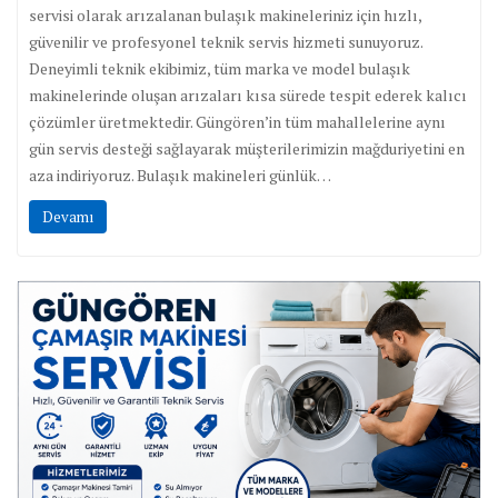
servisi olarak arızalanan bulaşık makineleriniz için hızlı,
güvenilir ve profesyonel teknik servis hizmeti sunuyoruz.
Deneyimli teknik ekibimiz, tüm marka ve model bulaşık
makinelerinde oluşan arızaları kısa sürede tespit ederek kalıcı
çözümler üretmektedir. Güngören’in tüm mahallelerine aynı
gün servis desteği sağlayarak müşterilerimizin mağduriyetini en
aza indiriyoruz. Bulaşık makineleri günlük…
Devamı