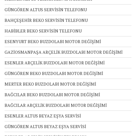
GÜNGÖREN ALTUS SERVİSİN TELEFONU
BAHÇEŞEHİR BEKO SERVİSİN TELEFONU
HABİBLER BEKO SERVİSİN TELEFONU
ESENYURT BEKO BUZDOLABI MOTOR DEĞİŞİMİ
GAZİOSMANPAŞA ARÇELİK BUZDOLABI MOTOR DEĞİŞİMİ
ESENLER ARÇELİK BUZDOLABI MOTOR DEĞİŞİMİ
GÜNGÖREN BEKO BUZDOLABI MOTOR DEĞİŞİMİ
MERTER BEKO BUZDOLABI MOTOR DEĞİŞİMİ
BAĞCILAR BEKO BUZDOLABI MOTOR DEĞİŞİMİ
BAĞCILAR ARÇELİK BUZDOLABI MOTOR DEĞİŞİMİ
ESENLER ALTUS BEYAZ EŞYA SERVİSİ
GÜNGÖREN ALTUS BEYAZ EŞYA SERVİSİ