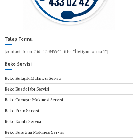
Talep Formu
[contact-form-7 id=”7e84996″ title=”İletişim formu 1″]
Beko Servisi
Beko Bulaşık Makinesi Servisi
Beko Buzdolabı Servisi
Beko Çamaşır Makinesi Servisi
Beko Fırın Servisi
Beko Kombi Servisi
Beko Kurutma Makinesi Servisi