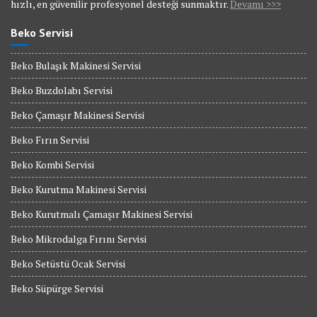
hızlı, en güvenilir profesyonel desteği sunmaktır.
Devamı >>>
Beko Servisi
Beko Bulaşık Makinesi Servisi
Beko Buzdolabı Servisi
Beko Çamaşır Makinesi Servisi
Beko Fırın Servisi
Beko Kombi Servisi
Beko Kurutma Makinesi Servisi
Beko Kurutmalı Çamaşır Makinesi Servisi
Beko Mikrodalga Fırını Servisi
Beko Setüstü Ocak Servisi
Beko Süpürge Servisi