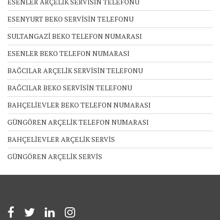
ESENLER ARÇELİK SERVİSİN TELEFONU
ESENYURT BEKO SERVİSİN TELEFONU
SULTANGAZİ BEKO TELEFON NUMARASI
ESENLER BEKO TELEFON NUMARASI
BAĞCILAR ARÇELİK SERVİSİN TELEFONU
BAĞCILAR BEKO SERVİSİN TELEFONU
BAHÇELİEVLER BEKO TELEFON NUMARASI
GÜNGÖREN ARÇELİK TELEFON NUMARASI
BAHÇELİEVLER ARÇELİK SERVİS
GÜNGÖREN ARÇELİK SERVİS