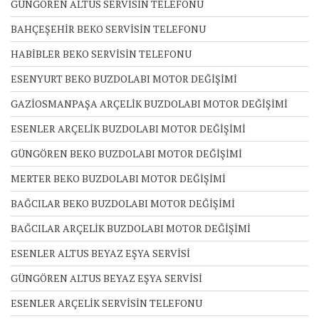
GÜNGÖREN ALTUS SERVİSİN TELEFONU
BAHÇEŞEHİR BEKO SERVİSİN TELEFONU
HABİBLER BEKO SERVİSİN TELEFONU
ESENYURT BEKO BUZDOLABI MOTOR DEĞİŞİMİ
GAZİOSMANPAŞA ARÇELİK BUZDOLABI MOTOR DEĞİŞİMİ
ESENLER ARÇELİK BUZDOLABI MOTOR DEĞİŞİMİ
GÜNGÖREN BEKO BUZDOLABI MOTOR DEĞİŞİMİ
MERTER BEKO BUZDOLABI MOTOR DEĞİŞİMİ
BAĞCILAR BEKO BUZDOLABI MOTOR DEĞİŞİMİ
BAĞCILAR ARÇELİK BUZDOLABI MOTOR DEĞİŞİMİ
ESENLER ALTUS BEYAZ EŞYA SERVİSİ
GÜNGÖREN ALTUS BEYAZ EŞYA SERVİSİ
ESENLER ARÇELİK SERVİSİN TELEFONU