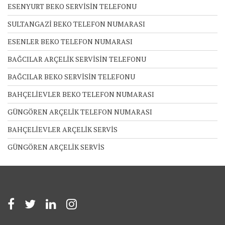
ESENYURT BEKO SERVİSİN TELEFONU
SULTANGAZİ BEKO TELEFON NUMARASI
ESENLER BEKO TELEFON NUMARASI
BAĞCILAR ARÇELİK SERVİSİN TELEFONU
BAĞCILAR BEKO SERVİSİN TELEFONU
BAHÇELİEVLER BEKO TELEFON NUMARASI
GÜNGÖREN ARÇELİK TELEFON NUMARASI
BAHÇELİEVLER ARÇELİK SERVİS
GÜNGÖREN ARÇELİK SERVİS