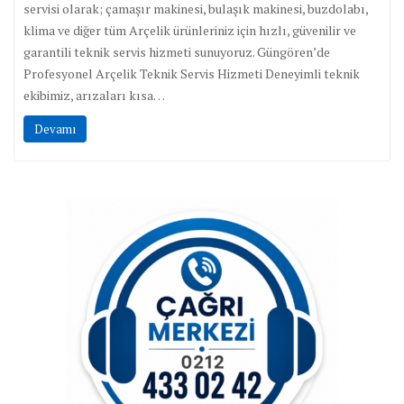
servisi olarak; çamaşır makinesi, bulaşık makinesi, buzdolabı,
klima ve diğer tüm Arçelik ürünleriniz için hızlı, güvenilir ve
garantili teknik servis hizmeti sunuyoruz. Güngören’de
Profesyonel Arçelik Teknik Servis Hizmeti Deneyimli teknik
ekibimiz, arızaları kısa…
Devamı