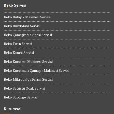
Beko Servisi
Beko Bulaşık Makinesi Servisi
Beko Buzdolabı Servisi
Beko Çamaşır Makinesi Servisi
Beko Fırın Servisi
Beko Kombi Servisi
Beko Kurutma Makinesi Servisi
Beko Kurutmalı Çamaşır Makinesi Servisi
Beko Mikrodalga Fırını Servisi
Beko Setüstü Ocak Servisi
Beko Süpürge Servisi
Kurumsal