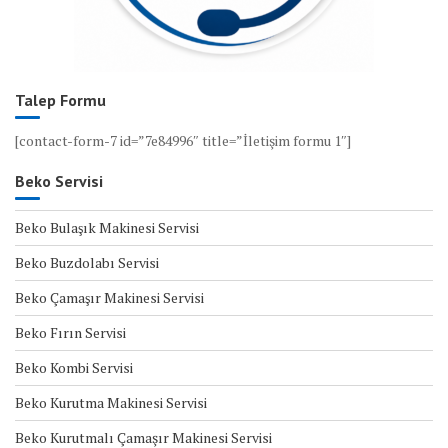
Talep Formu
[contact-form-7 id=”7e84996″ title=”İletişim formu 1″]
Beko Servisi
Beko Bulaşık Makinesi Servisi
Beko Buzdolabı Servisi
Beko Çamaşır Makinesi Servisi
Beko Fırın Servisi
Beko Kombi Servisi
Beko Kurutma Makinesi Servisi
Beko Kurutmalı Çamaşır Makinesi Servisi