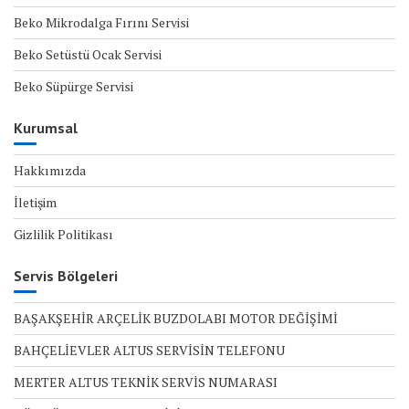
Beko Mikrodalga Fırını Servisi
Beko Setüstü Ocak Servisi
Beko Süpürge Servisi
Kurumsal
Hakkımızda
İletişim
Gizlilik Politikası
Servis Bölgeleri
BAŞAKŞEHİR ARÇELİK BUZDOLABI MOTOR DEĞİŞİMİ
BAHÇELİEVLER ALTUS SERVİSİN TELEFONU
MERTER ALTUS TEKNİK SERVİS NUMARASI