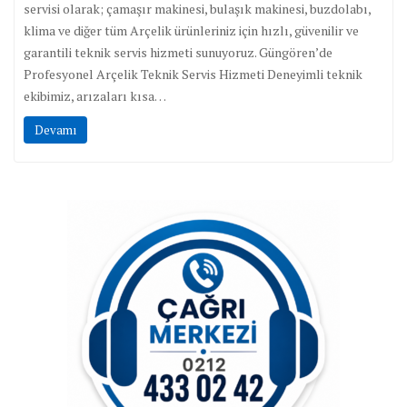
servisi olarak; çamaşır makinesi, bulaşık makinesi, buzdolabı,
klima ve diğer tüm Arçelik ürünleriniz için hızlı, güvenilir ve
garantili teknik servis hizmeti sunuyoruz. Güngören’de
Profesyonel Arçelik Teknik Servis Hizmeti Deneyimli teknik
ekibimiz, arızaları kısa…
Devamı