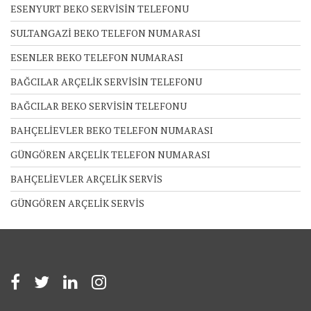
ESENYURT BEKO SERVİSİN TELEFONU
SULTANGAZİ BEKO TELEFON NUMARASI
ESENLER BEKO TELEFON NUMARASI
BAĞCILAR ARÇELİK SERVİSİN TELEFONU
BAĞCILAR BEKO SERVİSİN TELEFONU
BAHÇELİEVLER BEKO TELEFON NUMARASI
GÜNGÖREN ARÇELİK TELEFON NUMARASI
BAHÇELİEVLER ARÇELİK SERVİS
GÜNGÖREN ARÇELİK SERVİS