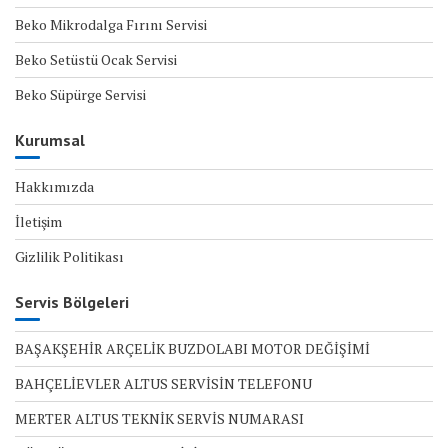
Beko Mikrodalga Fırını Servisi
Beko Setüstü Ocak Servisi
Beko Süpürge Servisi
Kurumsal
Hakkımızda
İletişim
Gizlilik Politikası
Servis Bölgeleri
BAŞAKŞEHİR ARÇELİK BUZDOLABI MOTOR DEĞİŞİMİ
BAHÇELİEVLER ALTUS SERVİSİN TELEFONU
MERTER ALTUS TEKNİK SERVİS NUMARASI