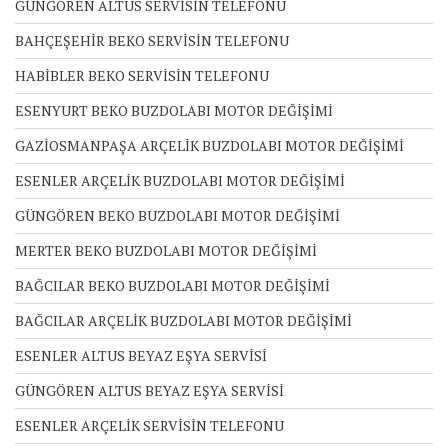
GÜNGÖREN ALTUS SERVİSİN TELEFONU
BAHÇEŞEHİR BEKO SERVİSİN TELEFONU
HABİBLER BEKO SERVİSİN TELEFONU
ESENYURT BEKO BUZDOLABI MOTOR DEĞİŞİMİ
GAZİOSMANPAŞA ARÇELİK BUZDOLABI MOTOR DEĞİŞİMİ
ESENLER ARÇELİK BUZDOLABI MOTOR DEĞİŞİMİ
GÜNGÖREN BEKO BUZDOLABI MOTOR DEĞİŞİMİ
MERTER BEKO BUZDOLABI MOTOR DEĞİŞİMİ
BAĞCILAR BEKO BUZDOLABI MOTOR DEĞİŞİMİ
BAĞCILAR ARÇELİK BUZDOLABI MOTOR DEĞİŞİMİ
ESENLER ALTUS BEYAZ EŞYA SERVİSİ
GÜNGÖREN ALTUS BEYAZ EŞYA SERVİSİ
ESENLER ARÇELİK SERVİSİN TELEFONU