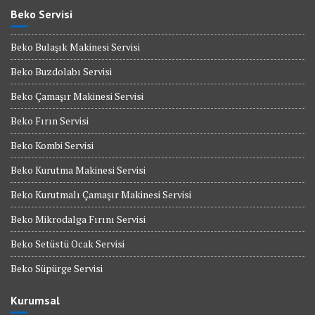
Beko Servisi
Beko Bulaşık Makinesi Servisi
Beko Buzdolabı Servisi
Beko Çamaşır Makinesi Servisi
Beko Fırın Servisi
Beko Kombi Servisi
Beko Kurutma Makinesi Servisi
Beko Kurutmalı Çamaşır Makinesi Servisi
Beko Mikrodalga Fırını Servisi
Beko Setüstü Ocak Servisi
Beko Süpürge Servisi
Kurumsal