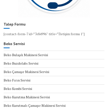
Talep Formu
[contact-form-7 id=”7e84996″ title=”İletişim formu 1″]
Beko Servisi
Beko Bulaşık Makinesi Servisi
Beko Buzdolabı Servisi
Beko Çamaşır Makinesi Servisi
Beko Fırın Servisi
Beko Kombi Servisi
Beko Kurutma Makinesi Servisi
Beko Kurutmalı Çamaşır Makinesi Servisi