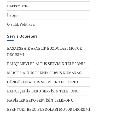
Hakkımızda
İletişim
Gizlilik Politikası
Servis Bölgeleri
BAŞAKŞEHİR ARÇELİK BUZDOLABI MOTOR
DEĞİŞİMİ
BAHÇELİEVLER ALTUS SERVİSİN TELEFONU
MERTER ALTUS TEKNİK SERVİS NUMARASI
GÜNGÖREN ALTUS SERVİSİN TELEFONU
BAHÇEŞEHİR BEKO SERVİSİN TELEFONU
HABİBLER BEKO SERVİSİN TELEFONU
ESENYURT BEKO BUZDOLABI MOTOR DEĞİŞİMİ