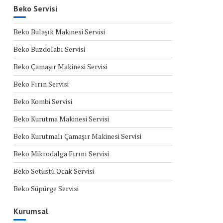
Beko Servisi
Beko Bulaşık Makinesi Servisi
Beko Buzdolabı Servisi
Beko Çamaşır Makinesi Servisi
Beko Fırın Servisi
Beko Kombi Servisi
Beko Kurutma Makinesi Servisi
Beko Kurutmalı Çamaşır Makinesi Servisi
Beko Mikrodalga Fırını Servisi
Beko Setüstü Ocak Servisi
Beko Süpürge Servisi
Kurumsal