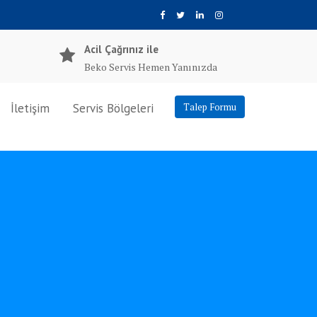
Acil Çağrınız ile
Beko Servis Hemen Yanınızda
İletişim
Servis Bölgeleri
Talep Formu