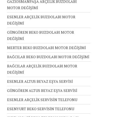
GAZİOSMANPAŞA ARÇELİK BUZDOLABI
MOTOR DEĞİŞİMİ
ESENLER ARÇELİK BUZDOLABI MOTOR
DEĞİŞİMİ
GÜNGÖREN BEKO BUZDOLABI MOTOR
DEĞİŞİMİ
MERTER BEKO BUZDOLABI MOTOR DEĞİŞİMİ
BAĞCILAR BEKO BUZDOLABI MOTOR DEĞİŞİMİ
BAĞCILAR ARÇELİK BUZDOLABI MOTOR
DEĞİŞİMİ
ESENLER ALTUS BEYAZ EŞYA SERVİSİ
GÜNGÖREN ALTUS BEYAZ EŞYA SERVİSİ
ESENLER ARÇELİK SERVİSİN TELEFONU
ESENYURT BEKO SERVİSİN TELEFONU