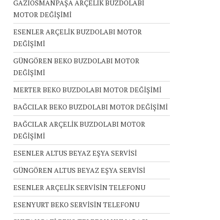
GAZİOSMANPAŞA ARÇELİK BUZDOLABI
MOTOR DEĞİŞİMİ
ESENLER ARÇELİK BUZDOLABI MOTOR
DEĞİŞİMİ
GÜNGÖREN BEKO BUZDOLABI MOTOR
DEĞİŞİMİ
MERTER BEKO BUZDOLABI MOTOR DEĞİŞİMİ
BAĞCILAR BEKO BUZDOLABI MOTOR DEĞİŞİMİ
BAĞCILAR ARÇELİK BUZDOLABI MOTOR
DEĞİŞİMİ
ESENLER ALTUS BEYAZ EŞYA SERVİSİ
GÜNGÖREN ALTUS BEYAZ EŞYA SERVİSİ
ESENLER ARÇELİK SERVİSİN TELEFONU
ESENYURT BEKO SERVİSİN TELEFONU