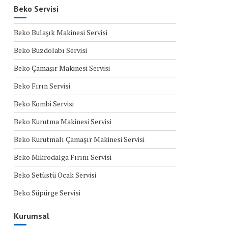
Beko Servisi
Beko Bulaşık Makinesi Servisi
Beko Buzdolabı Servisi
Beko Çamaşır Makinesi Servisi
Beko Fırın Servisi
Beko Kombi Servisi
Beko Kurutma Makinesi Servisi
Beko Kurutmalı Çamaşır Makinesi Servisi
Beko Mikrodalga Fırını Servisi
Beko Setüstü Ocak Servisi
Beko Süpürge Servisi
Kurumsal