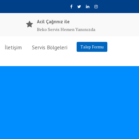
Acil Çağrınız ile
Beko Servis Hemen Yanınızda
İletişim
Servis Bölgeleri
Talep Formu