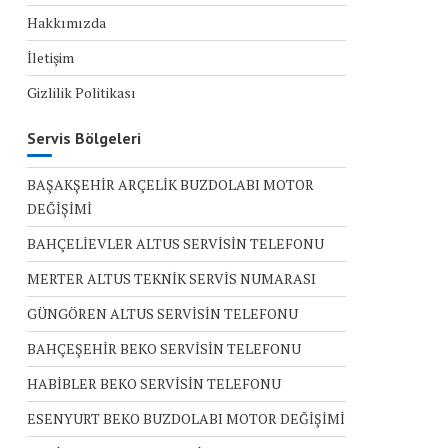
Hakkımızda
İletişim
Gizlilik Politikası
Servis Bölgeleri
BAŞAKŞEHİR ARÇELİK BUZDOLABI MOTOR
DEĞİŞİMİ
BAHÇELİEVLER ALTUS SERVİSİN TELEFONU
MERTER ALTUS TEKNİK SERVİS NUMARASI
GÜNGÖREN ALTUS SERVİSİN TELEFONU
BAHÇEŞEHİR BEKO SERVİSİN TELEFONU
HABİBLER BEKO SERVİSİN TELEFONU
ESENYURT BEKO BUZDOLABI MOTOR DEĞİŞİMİ