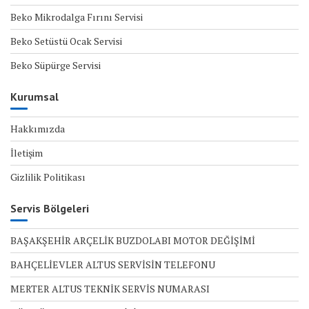
Beko Mikrodalga Fırını Servisi
Beko Setüstü Ocak Servisi
Beko Süpürge Servisi
Kurumsal
Hakkımızda
İletişim
Gizlilik Politikası
Servis Bölgeleri
BAŞAKŞEHİR ARÇELİK BUZDOLABI MOTOR DEĞİŞİMİ
BAHÇELİEVLER ALTUS SERVİSİN TELEFONU
MERTER ALTUS TEKNİK SERVİS NUMARASI