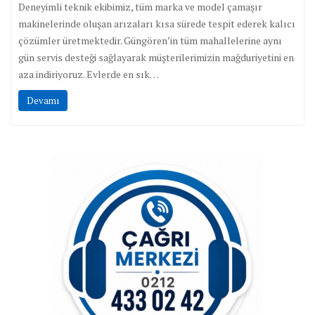
Deneyimli teknik ekibimiz, tüm marka ve model çamaşır
makinelerinde oluşan arızaları kısa sürede tespit ederek kalıcı
çözümler üretmektedir. Güngören’in tüm mahallelerine aynı
gün servis desteği sağlayarak müşterilerimizin mağduriyetini en
aza indiriyoruz. Evlerde en sık…
Devamı