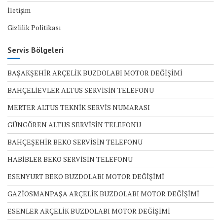
İletişim
Gizlilik Politikası
Servis Bölgeleri
BAŞAKŞEHİR ARÇELİK BUZDOLABI MOTOR DEĞİŞİMİ
BAHÇELİEVLER ALTUS SERVİSİN TELEFONU
MERTER ALTUS TEKNİK SERVİS NUMARASI
GÜNGÖREN ALTUS SERVİSİN TELEFONU
BAHÇEŞEHİR BEKO SERVİSİN TELEFONU
HABİBLER BEKO SERVİSİN TELEFONU
ESENYURT BEKO BUZDOLABI MOTOR DEĞİŞİMİ
GAZİOSMANPAŞA ARÇELİK BUZDOLABI MOTOR DEĞİŞİMİ
ESENLER ARÇELİK BUZDOLABI MOTOR DEĞİŞİMİ