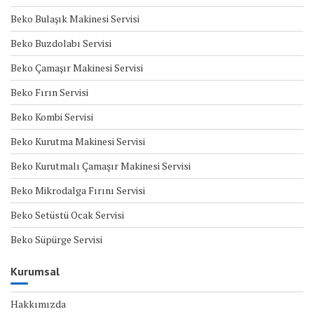
Beko Bulaşık Makinesi Servisi
Beko Buzdolabı Servisi
Beko Çamaşır Makinesi Servisi
Beko Fırın Servisi
Beko Kombi Servisi
Beko Kurutma Makinesi Servisi
Beko Kurutmalı Çamaşır Makinesi Servisi
Beko Mikrodalga Fırını Servisi
Beko Setüstü Ocak Servisi
Beko Süpürge Servisi
Kurumsal
Hakkımızda