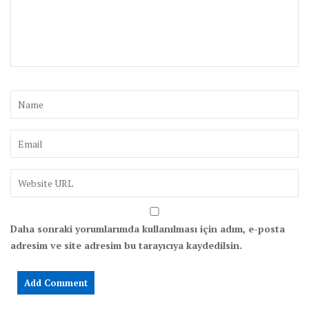
Daha sonraki yorumlarımda kullanılması için adım, e-posta
adresim ve site adresim bu tarayıcıya kaydedilsin.