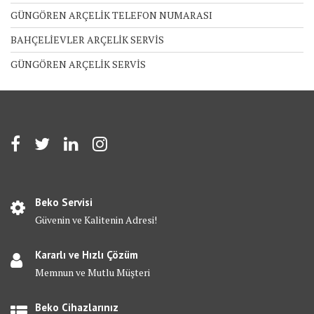
GÜNGÖREN ARÇELİK TELEFON NUMARASI
BAHÇELİEVLER ARÇELİK SERVİS
GÜNGÖREN ARÇELİK SERVİS
Beko Servisi
Güvenin ve Kalitenin Adresi!
Kararlı ve Hızlı Çözüm
Memnun ve Mutlu Müşteri
Beko Cihazlarınız