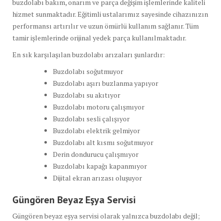
buzdolabı bakım, onarım ve parça değişim işlemlerinde kaliteli
hizmet sunmaktadır. Eğitimli ustalarımız sayesinde cihazınızın
performansı artırılır ve uzun ömürlü kullanım sağlanır. Tüm
tamir işlemlerinde orijinal yedek parça kullanılmaktadır.
En sık karşılaşılan buzdolabı arızaları şunlardır:
Buzdolabı soğutmuyor
Buzdolabı aşırı buzlanma yapıyor
Buzdolabı su akıtıyor
Buzdolabı motoru çalışmıyor
Buzdolabı sesli çalışıyor
Buzdolabı elektrik gelmiyor
Buzdolabı alt kısmı soğutmuyor
Derin dondurucu çalışmıyor
Buzdolabı kapağı kapanmıyor
Dijital ekran arızası oluşuyor
Güngören Beyaz Eşya Servisi
Güngören beyaz eşya servisi olarak yalnızca buzdolabı değil;