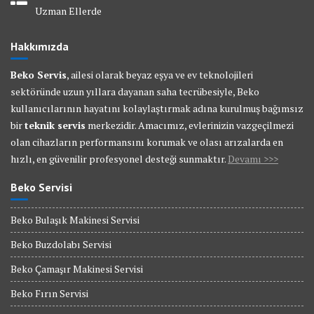
Uzman Ellerde
Hakkımızda
Beko Servis
, ailesi olarak beyaz eşya ve ev teknolojileri
sektöründe uzun yıllara dayanan saha tecrübesiyle, Beko
kullanıcılarının hayatını kolaylaştırmak adına kurulmuş bağımsız
bir
teknik servis
merkezidir. Amacımız, evlerinizin vazgeçilmezi
olan cihazların performansını korumak ve olası arızalarda en
hızlı, en güvenilir profesyonel desteği sunmaktır.
Devamı >>>
Beko Servisi
Beko Bulaşık Makinesi Servisi
Beko Buzdolabı Servisi
Beko Çamaşır Makinesi Servisi
Beko Fırın Servisi