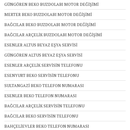
GÜNGÖREN BEKO BUZDOLABI MOTOR DEĞİŞİMİ
MERTER BEKO BUZDOLABI MOTOR DEĞİŞİMİ
BAĞCILAR BEKO BUZDOLABI MOTOR DEĞİŞİMİ
BAĞCILAR ARÇELİK BUZDOLABI MOTOR DEĞİŞİMİ
ESENLER ALTUS BEYAZ EŞYA SERVİSİ
GÜNGÖREN ALTUS BEYAZ EŞYA SERVİSİ
ESENLER ARÇELİK SERVİSİN TELEFONU
ESENYURT BEKO SERVİSİN TELEFONU
SULTANGAZİ BEKO TELEFON NUMARASI
ESENLER BEKO TELEFON NUMARASI
BAĞCILAR ARÇELİK SERVİSİN TELEFONU
BAĞCILAR BEKO SERVİSİN TELEFONU
BAHÇELİEVLER BEKO TELEFON NUMARASI