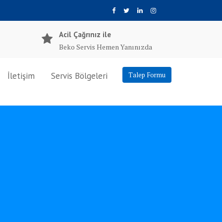
Acil Çağrınız ile
Beko Servis Hemen Yanınızda
İletişim
Servis Bölgeleri
Talep Formu