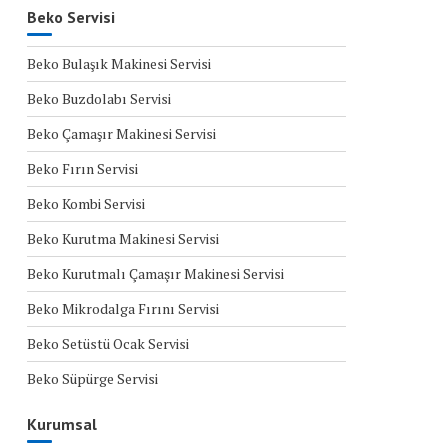
Beko Servisi
Beko Bulaşık Makinesi Servisi
Beko Buzdolabı Servisi
Beko Çamaşır Makinesi Servisi
Beko Fırın Servisi
Beko Kombi Servisi
Beko Kurutma Makinesi Servisi
Beko Kurutmalı Çamaşır Makinesi Servisi
Beko Mikrodalga Fırını Servisi
Beko Setüstü Ocak Servisi
Beko Süpürge Servisi
Kurumsal