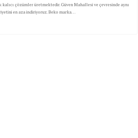
k kalıcı çözümler üretmektedir. Güven Mahallesi ve çevresinde aynı
iyetini en aza indiriyoruz. Beko marka…