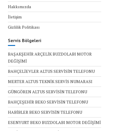
Hakkımızda
İletişim
Gizlilik Politikası
Servis Bölgeleri
BAŞAKŞEHİR ARÇELİK BUZDOLABI MOTOR
DEĞİŞİMİ
BAHÇELİEVLER ALTUS SERVİSİN TELEFONU
MERTER ALTUS TEKNİK SERVİS NUMARASI
GÜNGÖREN ALTUS SERVİSİN TELEFONU
BAHÇEŞEHİR BEKO SERVİSİN TELEFONU
HABİBLER BEKO SERVİSİN TELEFONU
ESENYURT BEKO BUZDOLABI MOTOR DEĞİŞİMİ