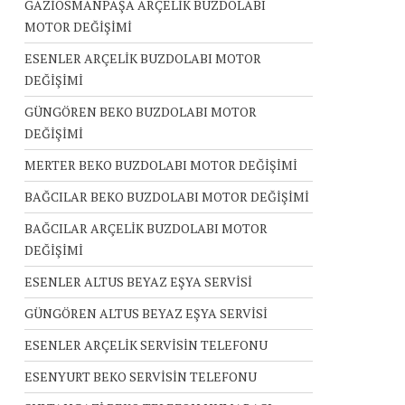
GAZİOSMANPAŞA ARÇELİK BUZDOLABI
MOTOR DEĞİŞİMİ
ESENLER ARÇELİK BUZDOLABI MOTOR
DEĞİŞİMİ
GÜNGÖREN BEKO BUZDOLABI MOTOR
DEĞİŞİMİ
MERTER BEKO BUZDOLABI MOTOR DEĞİŞİMİ
BAĞCILAR BEKO BUZDOLABI MOTOR DEĞİŞİMİ
BAĞCILAR ARÇELİK BUZDOLABI MOTOR
DEĞİŞİMİ
ESENLER ALTUS BEYAZ EŞYA SERVİSİ
GÜNGÖREN ALTUS BEYAZ EŞYA SERVİSİ
ESENLER ARÇELİK SERVİSİN TELEFONU
ESENYURT BEKO SERVİSİN TELEFONU