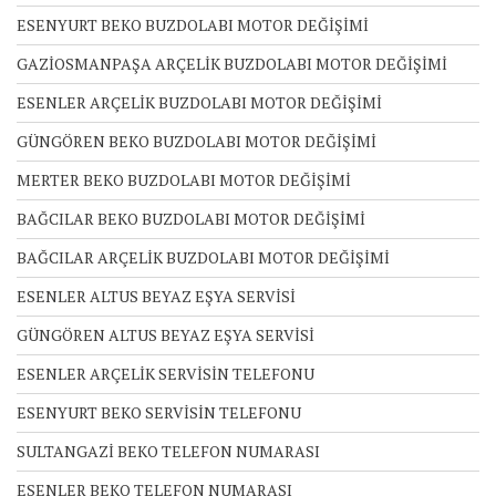
ESENYURT BEKO BUZDOLABI MOTOR DEĞİŞİMİ
GAZİOSMANPAŞA ARÇELİK BUZDOLABI MOTOR DEĞİŞİMİ
ESENLER ARÇELİK BUZDOLABI MOTOR DEĞİŞİMİ
GÜNGÖREN BEKO BUZDOLABI MOTOR DEĞİŞİMİ
MERTER BEKO BUZDOLABI MOTOR DEĞİŞİMİ
BAĞCILAR BEKO BUZDOLABI MOTOR DEĞİŞİMİ
BAĞCILAR ARÇELİK BUZDOLABI MOTOR DEĞİŞİMİ
ESENLER ALTUS BEYAZ EŞYA SERVİSİ
GÜNGÖREN ALTUS BEYAZ EŞYA SERVİSİ
ESENLER ARÇELİK SERVİSİN TELEFONU
ESENYURT BEKO SERVİSİN TELEFONU
SULTANGAZİ BEKO TELEFON NUMARASI
ESENLER BEKO TELEFON NUMARASI