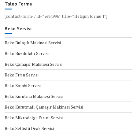
Talep Formu
[contact-form-7 id=”7e84996″ title=”İletişim formu 1″]
Beko Servisi
Beko Bulaşık Makinesi Servisi
Beko Buzdolabı Servisi
Beko Çamaşır Makinesi Servisi
Beko Fırın Servisi
Beko Kombi Servisi
Beko Kurutma Makinesi Servisi
Beko Kurutmalı Çamaşır Makinesi Servisi
Beko Mikrodalga Fırını Servisi
Beko Setüstü Ocak Servisi