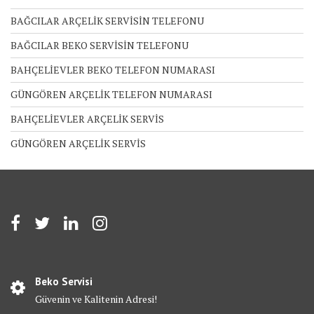
BAĞCILAR ARÇELİK SERVİSİN TELEFONU
BAĞCILAR BEKO SERVİSİN TELEFONU
BAHÇELİEVLER BEKO TELEFON NUMARASI
GÜNGÖREN ARÇELİK TELEFON NUMARASI
BAHÇELİEVLER ARÇELİK SERVİS
GÜNGÖREN ARÇELİK SERVİS
Beko Servisi
Güvenin ve Kalitenin Adresi!