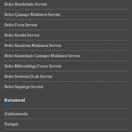
Beko Buzdolabı Servisi
Beko Çamaşır Makinesi Servisi
Beko Fırın Servisi
Beko Kombi Servisi
Beko Kurutma Makinesi Servisi
Beko Kurutmalı Çamaşır Makinesi Servisi
Beko Mikrodalga Fırını Servisi
Beko Setüstü Ocak Servisi
Beko Süpürge Servisi
Kurumsal
Hakkımızda
İletişim