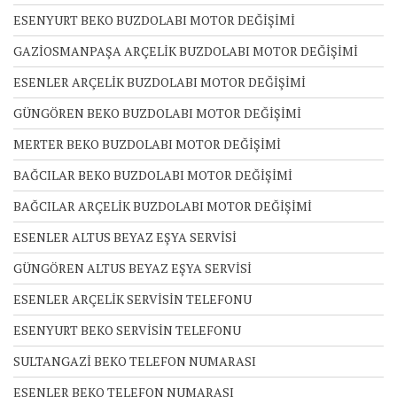
ESENYURT BEKO BUZDOLABI MOTOR DEĞİŞİMİ
GAZİOSMANPAŞA ARÇELİK BUZDOLABI MOTOR DEĞİŞİMİ
ESENLER ARÇELİK BUZDOLABI MOTOR DEĞİŞİMİ
GÜNGÖREN BEKO BUZDOLABI MOTOR DEĞİŞİMİ
MERTER BEKO BUZDOLABI MOTOR DEĞİŞİMİ
BAĞCILAR BEKO BUZDOLABI MOTOR DEĞİŞİMİ
BAĞCILAR ARÇELİK BUZDOLABI MOTOR DEĞİŞİMİ
ESENLER ALTUS BEYAZ EŞYA SERVİSİ
GÜNGÖREN ALTUS BEYAZ EŞYA SERVİSİ
ESENLER ARÇELİK SERVİSİN TELEFONU
ESENYURT BEKO SERVİSİN TELEFONU
SULTANGAZİ BEKO TELEFON NUMARASI
ESENLER BEKO TELEFON NUMARASI