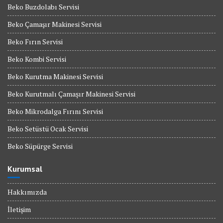
Beko Buzdolabı Servisi
Beko Çamaşır Makinesi Servisi
Beko Fırın Servisi
Beko Kombi Servisi
Beko Kurutma Makinesi Servisi
Beko Kurutmalı Çamaşır Makinesi Servisi
Beko Mikrodalga Fırını Servisi
Beko Setüstü Ocak Servisi
Beko Süpürge Servisi
Kurumsal
Hakkımızda
İletişim