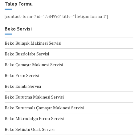
Talep Formu
[contact-form-7 id=”7e84996″ title=”İletişim formu 1″]
Beko Servisi
Beko Bulaşık Makinesi Servisi
Beko Buzdolabı Servisi
Beko Çamaşır Makinesi Servisi
Beko Fırın Servisi
Beko Kombi Servisi
Beko Kurutma Makinesi Servisi
Beko Kurutmalı Çamaşır Makinesi Servisi
Beko Mikrodalga Fırını Servisi
Beko Setüstü Ocak Servisi