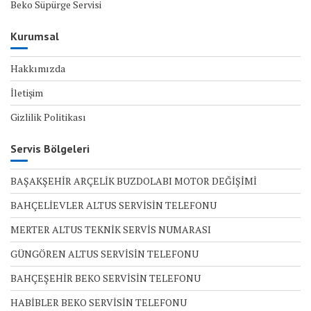
Beko Süpürge Servisi
Kurumsal
Hakkımızda
İletişim
Gizlilik Politikası
Servis Bölgeleri
BAŞAKŞEHİR ARÇELİK BUZDOLABI MOTOR DEĞİŞİMİ
BAHÇELİEVLER ALTUS SERVİSİN TELEFONU
MERTER ALTUS TEKNİK SERVİS NUMARASI
GÜNGÖREN ALTUS SERVİSİN TELEFONU
BAHÇEŞEHİR BEKO SERVİSİN TELEFONU
HABİBLER BEKO SERVİSİN TELEFONU