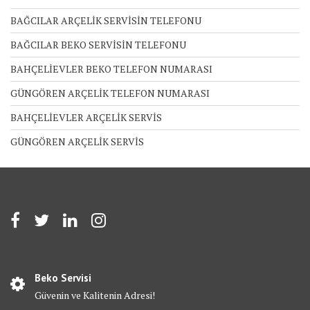
BAĞCILAR ARÇELİK SERVİSİN TELEFONU
BAĞCILAR BEKO SERVİSİN TELEFONU
BAHÇELİEVLER BEKO TELEFON NUMARASI
GÜNGÖREN ARÇELİK TELEFON NUMARASI
BAHÇELİEVLER ARÇELİK SERVİS
GÜNGÖREN ARÇELİK SERVİS
Beko Servisi
Güvenin ve Kalitenin Adresi!