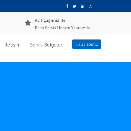
Acil Çağrınız ile
Beko Servis Hemen Yanınızda
İletişim
Servis Bölgeleri
Talep Formu