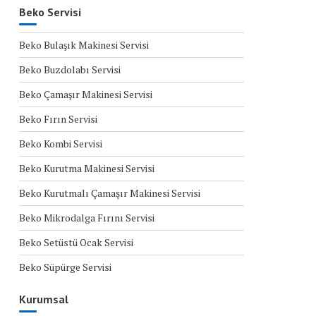
Beko Servisi
Beko Bulaşık Makinesi Servisi
Beko Buzdolabı Servisi
Beko Çamaşır Makinesi Servisi
Beko Fırın Servisi
Beko Kombi Servisi
Beko Kurutma Makinesi Servisi
Beko Kurutmalı Çamaşır Makinesi Servisi
Beko Mikrodalga Fırını Servisi
Beko Setüstü Ocak Servisi
Beko Süpürge Servisi
Kurumsal