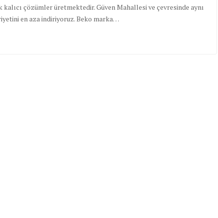
k kalıcı çözümler üretmektedir. Güven Mahallesi ve çevresinde aynı
iyetini en aza indiriyoruz. Beko marka…