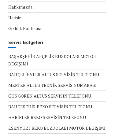
Hakkımızda
İletişim
Gizlilik Politikası
Servis Bölgeleri
BAŞAKŞEHİR ARÇELİK BUZDOLABI MOTOR
DEĞİŞİMİ
BAHÇELİEVLER ALTUS SERVİSİN TELEFONU
MERTER ALTUS TEKNİK SERVİS NUMARASI
GÜNGÖREN ALTUS SERVİSİN TELEFONU
BAHÇEŞEHİR BEKO SERVİSİN TELEFONU
HABİBLER BEKO SERVİSİN TELEFONU
ESENYURT BEKO BUZDOLABI MOTOR DEĞİŞİMİ