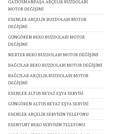
GAZİOSMANPAŞA ARÇELİK BUZDOLABI
MOTOR DEĞİŞİMİ
ESENLER ARÇELİK BUZDOLABI MOTOR
DEĞİŞİMİ
GÜNGÖREN BEKO BUZDOLABI MOTOR
DEĞİŞİMİ
MERTER BEKO BUZDOLABI MOTOR DEĞİŞİMİ
BAĞCILAR BEKO BUZDOLABI MOTOR DEĞİŞİMİ
BAĞCILAR ARÇELİK BUZDOLABI MOTOR
DEĞİŞİMİ
ESENLER ALTUS BEYAZ EŞYA SERVİSİ
GÜNGÖREN ALTUS BEYAZ EŞYA SERVİSİ
ESENLER ARÇELİK SERVİSİN TELEFONU
ESENYURT BEKO SERVİSİN TELEFONU