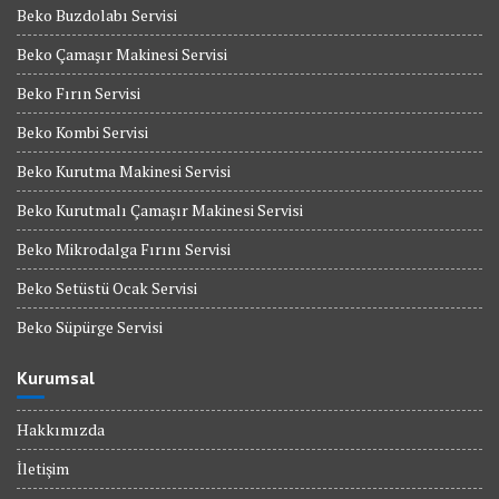
Beko Buzdolabı Servisi
Beko Çamaşır Makinesi Servisi
Beko Fırın Servisi
Beko Kombi Servisi
Beko Kurutma Makinesi Servisi
Beko Kurutmalı Çamaşır Makinesi Servisi
Beko Mikrodalga Fırını Servisi
Beko Setüstü Ocak Servisi
Beko Süpürge Servisi
Kurumsal
Hakkımızda
İletişim