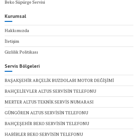
Beko Süpürge Servisi
Kurumsal
Hakkımızda
İletişim
Gizlilik Politikası
Servis Bölgeleri
BAŞAKŞEHİR ARÇELİK BUZDOLABI MOTOR DEĞİŞİMİ
BAHÇELİEVLER ALTUS SERVİSİN TELEFONU
MERTER ALTUS TEKNİK SERVİS NUMARASI
GÜNGÖREN ALTUS SERVİSİN TELEFONU
BAHÇEŞEHİR BEKO SERVİSİN TELEFONU
HABİBLER BEKO SERVİSİN TELEFONU