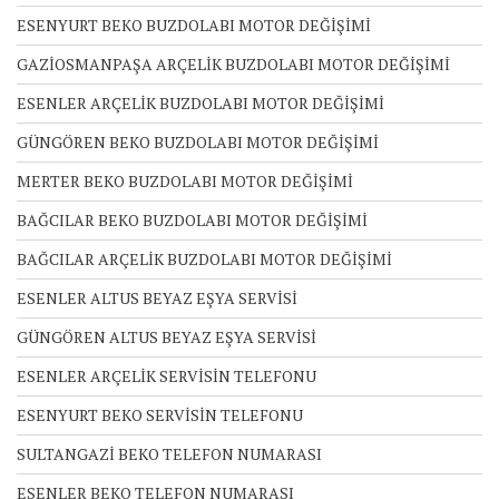
ESENYURT BEKO BUZDOLABI MOTOR DEĞİŞİMİ
GAZİOSMANPAŞA ARÇELİK BUZDOLABI MOTOR DEĞİŞİMİ
ESENLER ARÇELİK BUZDOLABI MOTOR DEĞİŞİMİ
GÜNGÖREN BEKO BUZDOLABI MOTOR DEĞİŞİMİ
MERTER BEKO BUZDOLABI MOTOR DEĞİŞİMİ
BAĞCILAR BEKO BUZDOLABI MOTOR DEĞİŞİMİ
BAĞCILAR ARÇELİK BUZDOLABI MOTOR DEĞİŞİMİ
ESENLER ALTUS BEYAZ EŞYA SERVİSİ
GÜNGÖREN ALTUS BEYAZ EŞYA SERVİSİ
ESENLER ARÇELİK SERVİSİN TELEFONU
ESENYURT BEKO SERVİSİN TELEFONU
SULTANGAZİ BEKO TELEFON NUMARASI
ESENLER BEKO TELEFON NUMARASI