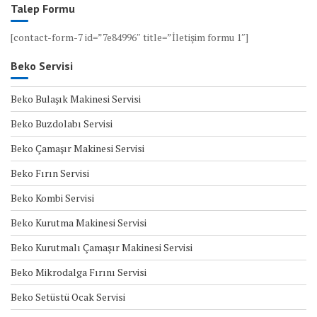
Talep Formu
[contact-form-7 id=”7e84996″ title=”İletişim formu 1″]
Beko Servisi
Beko Bulaşık Makinesi Servisi
Beko Buzdolabı Servisi
Beko Çamaşır Makinesi Servisi
Beko Fırın Servisi
Beko Kombi Servisi
Beko Kurutma Makinesi Servisi
Beko Kurutmalı Çamaşır Makinesi Servisi
Beko Mikrodalga Fırını Servisi
Beko Setüstü Ocak Servisi