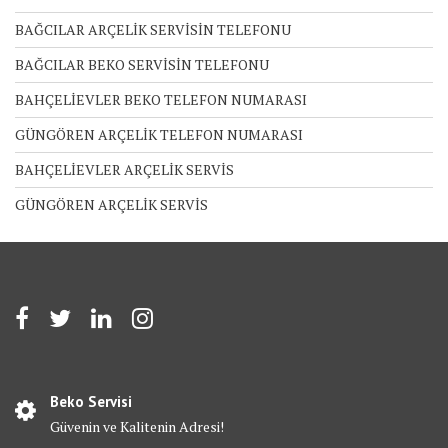
BAĞCILAR ARÇELİK SERVİSİN TELEFONU
BAĞCILAR BEKO SERVİSİN TELEFONU
BAHÇELİEVLER BEKO TELEFON NUMARASI
GÜNGÖREN ARÇELİK TELEFON NUMARASI
BAHÇELİEVLER ARÇELİK SERVİS
GÜNGÖREN ARÇELİK SERVİS
Beko Servisi
Güvenin ve Kalitenin Adresi!