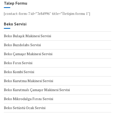
Talep Formu
[contact-form-7 id=”7e84996″ title=”İletişim formu 1″]
Beko Servisi
Beko Bulaşık Makinesi Servisi
Beko Buzdolabı Servisi
Beko Çamaşır Makinesi Servisi
Beko Fırın Servisi
Beko Kombi Servisi
Beko Kurutma Makinesi Servisi
Beko Kurutmalı Çamaşır Makinesi Servisi
Beko Mikrodalga Fırını Servisi
Beko Setüstü Ocak Servisi