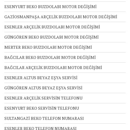
ESENYURT BEKO BUZDOLABI MOTOR DEĞİŞİMİ
GAZİOSMANPAŞA ARÇELİK BUZDOLABI MOTOR DEĞİŞİMİ
ESENLER ARÇELİK BUZDOLABI MOTOR DEĞİŞİMİ
GÜNGÖREN BEKO BUZDOLABI MOTOR DEĞİŞİMİ
MERTER BEKO BUZDOLABI MOTOR DEĞİŞİMİ
BAĞCILAR BEKO BUZDOLABI MOTOR DEĞİŞİMİ
BAĞCILAR ARÇELİK BUZDOLABI MOTOR DEĞİŞİMİ
ESENLER ALTUS BEYAZ EŞYA SERVİSİ
GÜNGÖREN ALTUS BEYAZ EŞYA SERVİSİ
ESENLER ARÇELİK SERVİSİN TELEFONU
ESENYURT BEKO SERVİSİN TELEFONU
SULTANGAZİ BEKO TELEFON NUMARASI
ESENLER BEKO TELEFON NUMARASI