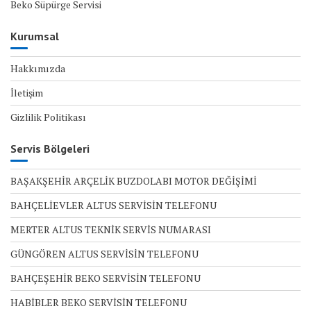
Beko Süpürge Servisi
Kurumsal
Hakkımızda
İletişim
Gizlilik Politikası
Servis Bölgeleri
BAŞAKŞEHİR ARÇELİK BUZDOLABI MOTOR DEĞİŞİMİ
BAHÇELİEVLER ALTUS SERVİSİN TELEFONU
MERTER ALTUS TEKNİK SERVİS NUMARASI
GÜNGÖREN ALTUS SERVİSİN TELEFONU
BAHÇEŞEHİR BEKO SERVİSİN TELEFONU
HABİBLER BEKO SERVİSİN TELEFONU