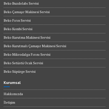
Beko Buzdolabı Servisi
Beko Çamaşır Makinesi Servisi
Beko Fırın Servisi
Beko Kombi Servisi
Beko Kurutma Makinesi Servisi
Beko Kurutmalı Çamaşır Makinesi Servisi
Beko Mikrodalga Fırını Servisi
Beko Setüstü Ocak Servisi
Beko Süpürge Servisi
Kurumsal
Hakkımızda
İletişim