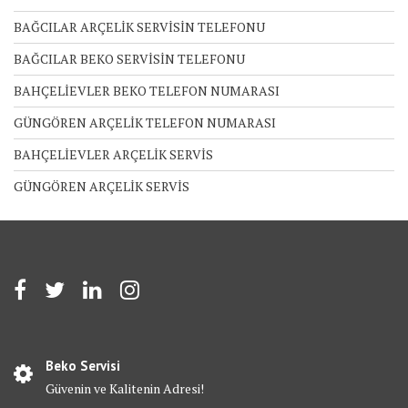
BAĞCILAR ARÇELİK SERVİSİN TELEFONU
BAĞCILAR BEKO SERVİSİN TELEFONU
BAHÇELİEVLER BEKO TELEFON NUMARASI
GÜNGÖREN ARÇELİK TELEFON NUMARASI
BAHÇELİEVLER ARÇELİK SERVİS
GÜNGÖREN ARÇELİK SERVİS
Beko Servisi
Güvenin ve Kalitenin Adresi!