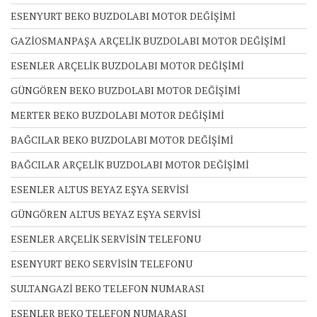
ESENYURT BEKO BUZDOLABI MOTOR DEĞİŞİMİ
GAZİOSMANPAŞA ARÇELİK BUZDOLABI MOTOR DEĞİŞİMİ
ESENLER ARÇELİK BUZDOLABI MOTOR DEĞİŞİMİ
GÜNGÖREN BEKO BUZDOLABI MOTOR DEĞİŞİMİ
MERTER BEKO BUZDOLABI MOTOR DEĞİŞİMİ
BAĞCILAR BEKO BUZDOLABI MOTOR DEĞİŞİMİ
BAĞCILAR ARÇELİK BUZDOLABI MOTOR DEĞİŞİMİ
ESENLER ALTUS BEYAZ EŞYA SERVİSİ
GÜNGÖREN ALTUS BEYAZ EŞYA SERVİSİ
ESENLER ARÇELİK SERVİSİN TELEFONU
ESENYURT BEKO SERVİSİN TELEFONU
SULTANGAZİ BEKO TELEFON NUMARASI
ESENLER BEKO TELEFON NUMARASI