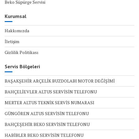
Beko Süpürge Servisi
Kurumsal
Hakkımızda
İletişim
Gizlilik Politikası
Servis Bölgeleri
BAŞAKŞEHİR ARÇELİK BUZDOLABI MOTOR DEĞİŞİMİ
BAHÇELİEVLER ALTUS SERVİSİN TELEFONU
MERTER ALTUS TEKNİK SERVİS NUMARASI
GÜNGÖREN ALTUS SERVİSİN TELEFONU
BAHÇEŞEHİR BEKO SERVİSİN TELEFONU
HABİBLER BEKO SERVİSİN TELEFONU