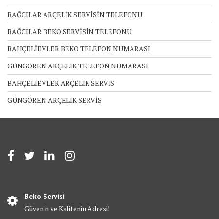
BAĞCILAR ARÇELİK SERVİSİN TELEFONU
BAĞCILAR BEKO SERVİSİN TELEFONU
BAHÇELİEVLER BEKO TELEFON NUMARASI
GÜNGÖREN ARÇELİK TELEFON NUMARASI
BAHÇELİEVLER ARÇELİK SERVİS
GÜNGÖREN ARÇELİK SERVİS
Beko Servisi
Güvenin ve Kalitenin Adresi!