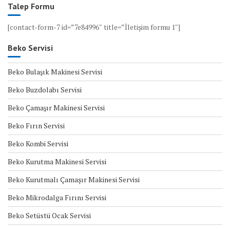
Talep Formu
[contact-form-7 id=”7e84996″ title=”İletişim formu 1″]
Beko Servisi
Beko Bulaşık Makinesi Servisi
Beko Buzdolabı Servisi
Beko Çamaşır Makinesi Servisi
Beko Fırın Servisi
Beko Kombi Servisi
Beko Kurutma Makinesi Servisi
Beko Kurutmalı Çamaşır Makinesi Servisi
Beko Mikrodalga Fırını Servisi
Beko Setüstü Ocak Servisi