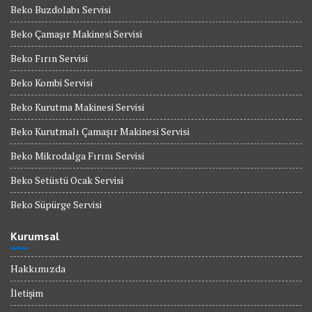
Beko Buzdolabı Servisi
Beko Çamaşır Makinesi Servisi
Beko Fırın Servisi
Beko Kombi Servisi
Beko Kurutma Makinesi Servisi
Beko Kurutmalı Çamaşır Makinesi Servisi
Beko Mikrodalga Fırını Servisi
Beko Setüstü Ocak Servisi
Beko Süpürge Servisi
Kurumsal
Hakkımızda
İletişim