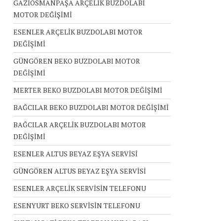
GAZİOSMANPAŞA ARÇELİK BUZDOLABI
MOTOR DEĞİŞİMİ
ESENLER ARÇELİK BUZDOLABI MOTOR
DEĞİŞİMİ
GÜNGÖREN BEKO BUZDOLABI MOTOR
DEĞİŞİMİ
MERTER BEKO BUZDOLABI MOTOR DEĞİŞİMİ
BAĞCILAR BEKO BUZDOLABI MOTOR DEĞİŞİMİ
BAĞCILAR ARÇELİK BUZDOLABI MOTOR
DEĞİŞİMİ
ESENLER ALTUS BEYAZ EŞYA SERVİSİ
GÜNGÖREN ALTUS BEYAZ EŞYA SERVİSİ
ESENLER ARÇELİK SERVİSİN TELEFONU
ESENYURT BEKO SERVİSİN TELEFONU