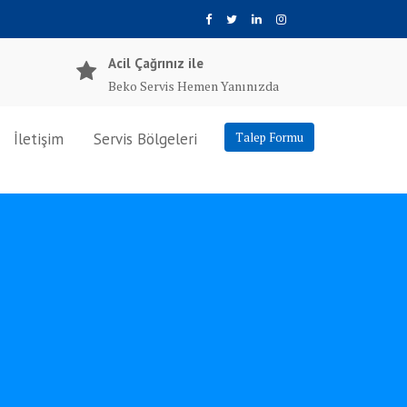
Acil Çağrınız ile
Beko Servis Hemen Yanınızda
İletişim
Servis Bölgeleri
Talep Formu