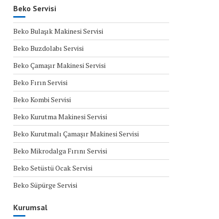
Beko Servisi
Beko Bulaşık Makinesi Servisi
Beko Buzdolabı Servisi
Beko Çamaşır Makinesi Servisi
Beko Fırın Servisi
Beko Kombi Servisi
Beko Kurutma Makinesi Servisi
Beko Kurutmalı Çamaşır Makinesi Servisi
Beko Mikrodalga Fırını Servisi
Beko Setüstü Ocak Servisi
Beko Süpürge Servisi
Kurumsal