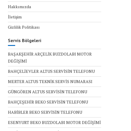
Hakkımızda
İletişim
Gizlilik Politikası
Servis Bölgeleri
BAŞAKŞEHİR ARÇELİK BUZDOLABI MOTOR
DEĞİŞİMİ
BAHÇELİEVLER ALTUS SERVİSİN TELEFONU
MERTER ALTUS TEKNİK SERVİS NUMARASI
GÜNGÖREN ALTUS SERVİSİN TELEFONU
BAHÇEŞEHİR BEKO SERVİSİN TELEFONU
HABİBLER BEKO SERVİSİN TELEFONU
ESENYURT BEKO BUZDOLABI MOTOR DEĞİŞİMİ