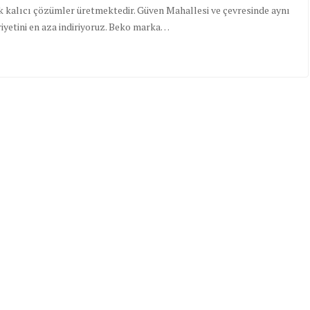
k kalıcı çözümler üretmektedir. Güven Mahallesi ve çevresinde aynı
iyetini en aza indiriyoruz. Beko marka…