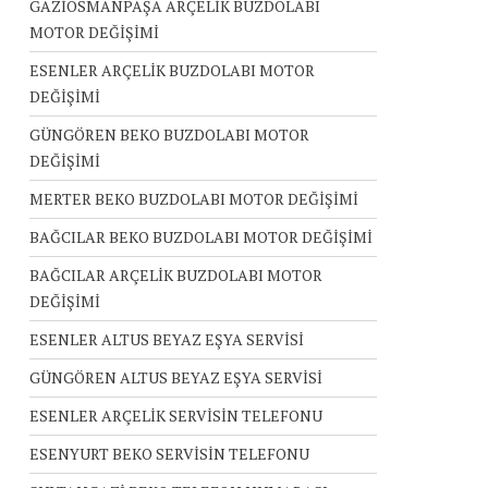
GAZİOSMANPAŞA ARÇELİK BUZDOLABI
MOTOR DEĞİŞİMİ
ESENLER ARÇELİK BUZDOLABI MOTOR
DEĞİŞİMİ
GÜNGÖREN BEKO BUZDOLABI MOTOR
DEĞİŞİMİ
MERTER BEKO BUZDOLABI MOTOR DEĞİŞİMİ
BAĞCILAR BEKO BUZDOLABI MOTOR DEĞİŞİMİ
BAĞCILAR ARÇELİK BUZDOLABI MOTOR
DEĞİŞİMİ
ESENLER ALTUS BEYAZ EŞYA SERVİSİ
GÜNGÖREN ALTUS BEYAZ EŞYA SERVİSİ
ESENLER ARÇELİK SERVİSİN TELEFONU
ESENYURT BEKO SERVİSİN TELEFONU