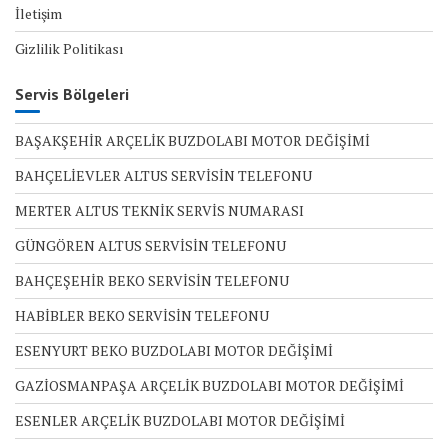
İletişim
Gizlilik Politikası
Servis Bölgeleri
BAŞAKŞEHİR ARÇELİK BUZDOLABI MOTOR DEĞİŞİMİ
BAHÇELİEVLER ALTUS SERVİSİN TELEFONU
MERTER ALTUS TEKNİK SERVİS NUMARASI
GÜNGÖREN ALTUS SERVİSİN TELEFONU
BAHÇEŞEHİR BEKO SERVİSİN TELEFONU
HABİBLER BEKO SERVİSİN TELEFONU
ESENYURT BEKO BUZDOLABI MOTOR DEĞİŞİMİ
GAZİOSMANPAŞA ARÇELİK BUZDOLABI MOTOR DEĞİŞİMİ
ESENLER ARÇELİK BUZDOLABI MOTOR DEĞİŞİMİ