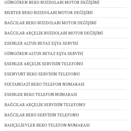
GÜNGÖREN BEKO BUZDOLABI MOTOR DEĞİŞİMİ
MERTER BEKO BUZDOLABI MOTOR DEĞİŞİMİ
BAĞCILAR BEKO BUZDOLABI MOTOR DEĞİŞİMİ
BAĞCILAR ARÇELİK BUZDOLABI MOTOR DEĞİŞİMİ
ESENLER ALTUS BEYAZ EŞYA SERVİSİ
GÜNGÖREN ALTUS BEYAZ EŞYA SERVİSİ
ESENLER ARÇELİK SERVİSİN TELEFONU
ESENYURT BEKO SERVİSİN TELEFONU
SULTANGAZİ BEKO TELEFON NUMARASI
ESENLER BEKO TELEFON NUMARASI
BAĞCILAR ARÇELİK SERVİSİN TELEFONU
BAĞCILAR BEKO SERVİSİN TELEFONU
BAHÇELİEVLER BEKO TELEFON NUMARASI