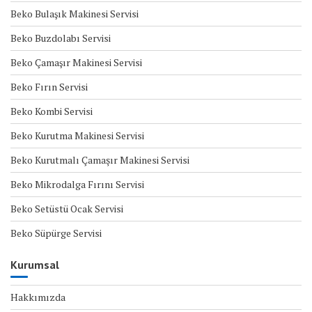
Beko Bulaşık Makinesi Servisi
Beko Buzdolabı Servisi
Beko Çamaşır Makinesi Servisi
Beko Fırın Servisi
Beko Kombi Servisi
Beko Kurutma Makinesi Servisi
Beko Kurutmalı Çamaşır Makinesi Servisi
Beko Mikrodalga Fırını Servisi
Beko Setüstü Ocak Servisi
Beko Süpürge Servisi
Kurumsal
Hakkımızda