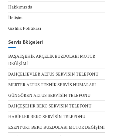
Hakkımızda
İletişim
Gizlilik Politikası
Servis Bölgeleri
BAŞAKŞEHİR ARÇELİK BUZDOLABI MOTOR
DEĞİŞİMİ
BAHÇELİEVLER ALTUS SERVİSİN TELEFONU
MERTER ALTUS TEKNİK SERVİS NUMARASI
GÜNGÖREN ALTUS SERVİSİN TELEFONU
BAHÇEŞEHİR BEKO SERVİSİN TELEFONU
HABİBLER BEKO SERVİSİN TELEFONU
ESENYURT BEKO BUZDOLABI MOTOR DEĞİŞİMİ