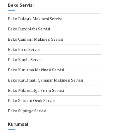
Beko Servisi
Beko Bulaşık Makinesi Servisi
Beko Buzdolabı Servisi
Beko Çamaşır Makinesi Servisi
Beko Fırın Servisi
Beko Kombi Servisi
Beko Kurutma Makinesi Servisi
Beko Kurutmalı Çamaşır Makinesi Servisi
Beko Mikrodalga Fırını Servisi
Beko Setüstü Ocak Servisi
Beko Süpürge Servisi
Kurumsal