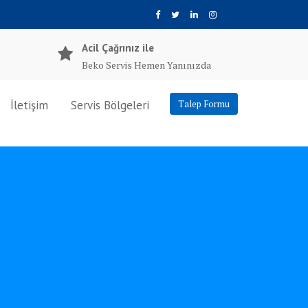
Acil Çağrınız ile
Beko Servis Hemen Yanınızda
İletişim
Servis Bölgeleri
Talep Formu