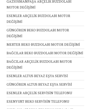
GAZİOSMANPAŞA ARÇELİK BUZDOLABI
MOTOR DEĞİŞİMİ
ESENLER ARÇELİK BUZDOLABI MOTOR
DEĞİŞİMİ
GÜNGÖREN BEKO BUZDOLABI MOTOR
DEĞİŞİMİ
MERTER BEKO BUZDOLABI MOTOR DEĞİŞİMİ
BAĞCILAR BEKO BUZDOLABI MOTOR DEĞİŞİMİ
BAĞCILAR ARÇELİK BUZDOLABI MOTOR
DEĞİŞİMİ
ESENLER ALTUS BEYAZ EŞYA SERVİSİ
GÜNGÖREN ALTUS BEYAZ EŞYA SERVİSİ
ESENLER ARÇELİK SERVİSİN TELEFONU
ESENYURT BEKO SERVİSİN TELEFONU