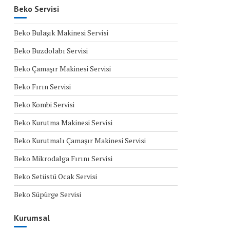
Beko Servisi
Beko Bulaşık Makinesi Servisi
Beko Buzdolabı Servisi
Beko Çamaşır Makinesi Servisi
Beko Fırın Servisi
Beko Kombi Servisi
Beko Kurutma Makinesi Servisi
Beko Kurutmalı Çamaşır Makinesi Servisi
Beko Mikrodalga Fırını Servisi
Beko Setüstü Ocak Servisi
Beko Süpürge Servisi
Kurumsal