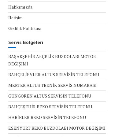
Hakkımızda
İletişim
Gizlilik Politikası
Servis Bölgeleri
BAŞAKŞEHİR ARÇELİK BUZDOLABI MOTOR
DEĞİŞİMİ
BAHÇELİEVLER ALTUS SERVİSİN TELEFONU
MERTER ALTUS TEKNİK SERVİS NUMARASI
GÜNGÖREN ALTUS SERVİSİN TELEFONU
BAHÇEŞEHİR BEKO SERVİSİN TELEFONU
HABİBLER BEKO SERVİSİN TELEFONU
ESENYURT BEKO BUZDOLABI MOTOR DEĞİŞİMİ