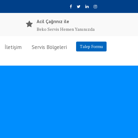
Acil Çağrınız ile
Beko Servis Hemen Yanınızda
İletişim
Servis Bölgeleri
Talep Formu