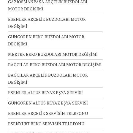
GAZİOSMANPAŞA ARÇELİK BUZDOLABI
MOTOR DEĞİŞİMİ
ESENLER ARÇELİK BUZDOLABI MOTOR
DEĞİŞİMİ
GÜNGÖREN BEKO BUZDOLABI MOTOR
DEĞİŞİMİ
MERTER BEKO BUZDOLABI MOTOR DEĞİŞİMİ
BAĞCILAR BEKO BUZDOLABI MOTOR DEĞİŞİMİ
BAĞCILAR ARÇELİK BUZDOLABI MOTOR
DEĞİŞİMİ
ESENLER ALTUS BEYAZ EŞYA SERVİSİ
GÜNGÖREN ALTUS BEYAZ EŞYA SERVİSİ
ESENLER ARÇELİK SERVİSİN TELEFONU
ESENYURT BEKO SERVİSİN TELEFONU