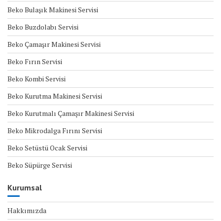
Beko Bulaşık Makinesi Servisi
Beko Buzdolabı Servisi
Beko Çamaşır Makinesi Servisi
Beko Fırın Servisi
Beko Kombi Servisi
Beko Kurutma Makinesi Servisi
Beko Kurutmalı Çamaşır Makinesi Servisi
Beko Mikrodalga Fırını Servisi
Beko Setüstü Ocak Servisi
Beko Süpürge Servisi
Kurumsal
Hakkımızda