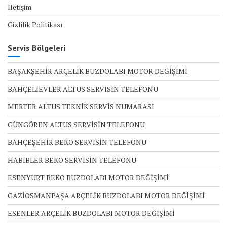
İletişim
Gizlilik Politikası
Servis Bölgeleri
BAŞAKŞEHİR ARÇELİK BUZDOLABI MOTOR DEĞİŞİMİ
BAHÇELİEVLER ALTUS SERVİSİN TELEFONU
MERTER ALTUS TEKNİK SERVİS NUMARASI
GÜNGÖREN ALTUS SERVİSİN TELEFONU
BAHÇEŞEHİR BEKO SERVİSİN TELEFONU
HABİBLER BEKO SERVİSİN TELEFONU
ESENYURT BEKO BUZDOLABI MOTOR DEĞİŞİMİ
GAZİOSMANPAŞA ARÇELİK BUZDOLABI MOTOR DEĞİŞİMİ
ESENLER ARÇELİK BUZDOLABI MOTOR DEĞİŞİMİ