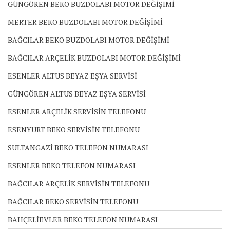
GÜNGÖREN BEKO BUZDOLABI MOTOR DEĞİŞİMİ
MERTER BEKO BUZDOLABI MOTOR DEĞİŞİMİ
BAĞCILAR BEKO BUZDOLABI MOTOR DEĞİŞİMİ
BAĞCILAR ARÇELİK BUZDOLABI MOTOR DEĞİŞİMİ
ESENLER ALTUS BEYAZ EŞYA SERVİSİ
GÜNGÖREN ALTUS BEYAZ EŞYA SERVİSİ
ESENLER ARÇELİK SERVİSİN TELEFONU
ESENYURT BEKO SERVİSİN TELEFONU
SULTANGAZİ BEKO TELEFON NUMARASI
ESENLER BEKO TELEFON NUMARASI
BAĞCILAR ARÇELİK SERVİSİN TELEFONU
BAĞCILAR BEKO SERVİSİN TELEFONU
BAHÇELİEVLER BEKO TELEFON NUMARASI