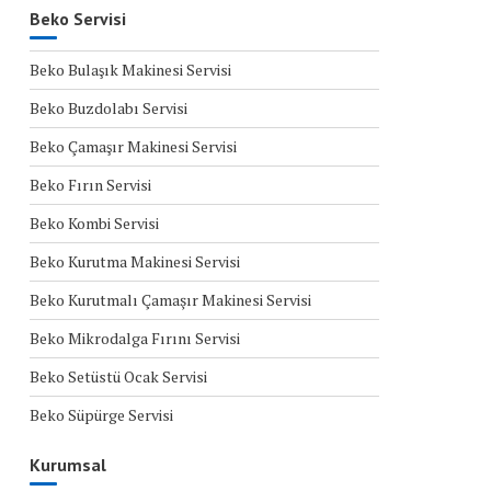
Beko Servisi
Beko Bulaşık Makinesi Servisi
Beko Buzdolabı Servisi
Beko Çamaşır Makinesi Servisi
Beko Fırın Servisi
Beko Kombi Servisi
Beko Kurutma Makinesi Servisi
Beko Kurutmalı Çamaşır Makinesi Servisi
Beko Mikrodalga Fırını Servisi
Beko Setüstü Ocak Servisi
Beko Süpürge Servisi
Kurumsal