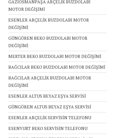
GAZİOSMANPAŞA ARÇELİK BUZDOLABI
MOTOR DEĞİŞİMİ
ESENLER ARÇELİK BUZDOLABI MOTOR
DEĞİŞİMİ
GÜNGÖREN BEKO BUZDOLABI MOTOR
DEĞİŞİMİ
MERTER BEKO BUZDOLABI MOTOR DEĞİŞİMİ
BAĞCILAR BEKO BUZDOLABI MOTOR DEĞİŞİMİ
BAĞCILAR ARÇELİK BUZDOLABI MOTOR
DEĞİŞİMİ
ESENLER ALTUS BEYAZ EŞYA SERVİSİ
GÜNGÖREN ALTUS BEYAZ EŞYA SERVİSİ
ESENLER ARÇELİK SERVİSİN TELEFONU
ESENYURT BEKO SERVİSİN TELEFONU