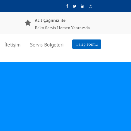
Acil Çağrınız ile
Beko Servis Hemen Yanınızda
İletişim
Servis Bölgeleri
Talep Formu