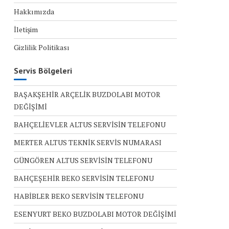
Hakkımızda
İletişim
Gizlilik Politikası
Servis Bölgeleri
BAŞAKŞEHİR ARÇELİK BUZDOLABI MOTOR
DEĞİŞİMİ
BAHÇELİEVLER ALTUS SERVİSİN TELEFONU
MERTER ALTUS TEKNİK SERVİS NUMARASI
GÜNGÖREN ALTUS SERVİSİN TELEFONU
BAHÇEŞEHİR BEKO SERVİSİN TELEFONU
HABİBLER BEKO SERVİSİN TELEFONU
ESENYURT BEKO BUZDOLABI MOTOR DEĞİŞİMİ