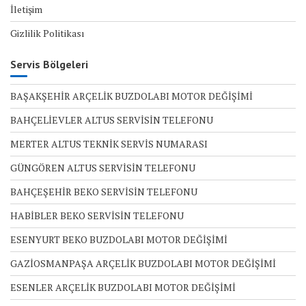
İletişim
Gizlilik Politikası
Servis Bölgeleri
BAŞAKŞEHİR ARÇELİK BUZDOLABI MOTOR DEĞİŞİMİ
BAHÇELİEVLER ALTUS SERVİSİN TELEFONU
MERTER ALTUS TEKNİK SERVİS NUMARASI
GÜNGÖREN ALTUS SERVİSİN TELEFONU
BAHÇEŞEHİR BEKO SERVİSİN TELEFONU
HABİBLER BEKO SERVİSİN TELEFONU
ESENYURT BEKO BUZDOLABI MOTOR DEĞİŞİMİ
GAZİOSMANPAŞA ARÇELİK BUZDOLABI MOTOR DEĞİŞİMİ
ESENLER ARÇELİK BUZDOLABI MOTOR DEĞİŞİMİ