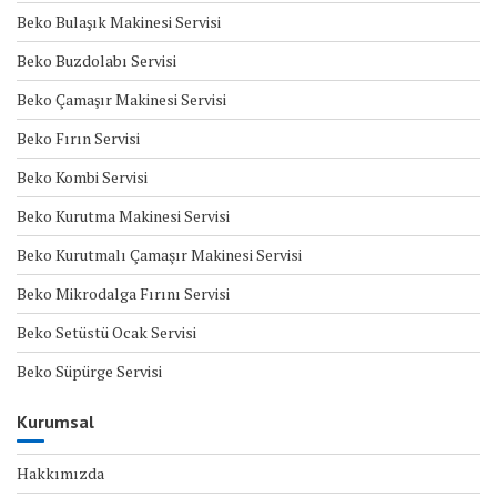
Beko Bulaşık Makinesi Servisi
Beko Buzdolabı Servisi
Beko Çamaşır Makinesi Servisi
Beko Fırın Servisi
Beko Kombi Servisi
Beko Kurutma Makinesi Servisi
Beko Kurutmalı Çamaşır Makinesi Servisi
Beko Mikrodalga Fırını Servisi
Beko Setüstü Ocak Servisi
Beko Süpürge Servisi
Kurumsal
Hakkımızda