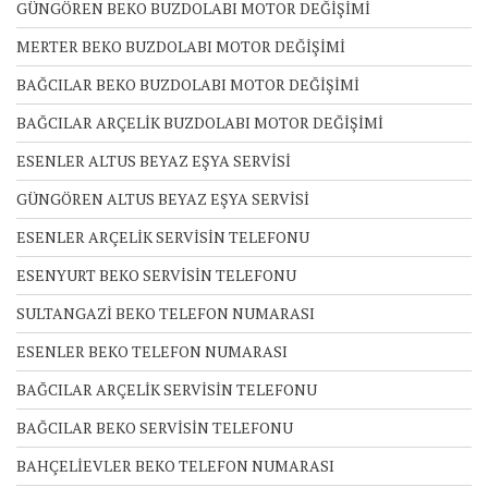
GÜNGÖREN BEKO BUZDOLABI MOTOR DEĞİŞİMİ
MERTER BEKO BUZDOLABI MOTOR DEĞİŞİMİ
BAĞCILAR BEKO BUZDOLABI MOTOR DEĞİŞİMİ
BAĞCILAR ARÇELİK BUZDOLABI MOTOR DEĞİŞİMİ
ESENLER ALTUS BEYAZ EŞYA SERVİSİ
GÜNGÖREN ALTUS BEYAZ EŞYA SERVİSİ
ESENLER ARÇELİK SERVİSİN TELEFONU
ESENYURT BEKO SERVİSİN TELEFONU
SULTANGAZİ BEKO TELEFON NUMARASI
ESENLER BEKO TELEFON NUMARASI
BAĞCILAR ARÇELİK SERVİSİN TELEFONU
BAĞCILAR BEKO SERVİSİN TELEFONU
BAHÇELİEVLER BEKO TELEFON NUMARASI