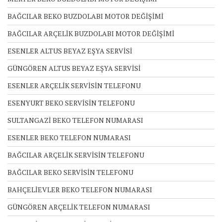
BAĞCILAR BEKO BUZDOLABI MOTOR DEĞİŞİMİ
BAĞCILAR ARÇELİK BUZDOLABI MOTOR DEĞİŞİMİ
ESENLER ALTUS BEYAZ EŞYA SERVİSİ
GÜNGÖREN ALTUS BEYAZ EŞYA SERVİSİ
ESENLER ARÇELİK SERVİSİN TELEFONU
ESENYURT BEKO SERVİSİN TELEFONU
SULTANGAZİ BEKO TELEFON NUMARASI
ESENLER BEKO TELEFON NUMARASI
BAĞCILAR ARÇELİK SERVİSİN TELEFONU
BAĞCILAR BEKO SERVİSİN TELEFONU
BAHÇELİEVLER BEKO TELEFON NUMARASI
GÜNGÖREN ARÇELİK TELEFON NUMARASI