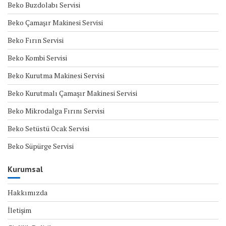
Beko Buzdolabı Servisi
Beko Çamaşır Makinesi Servisi
Beko Fırın Servisi
Beko Kombi Servisi
Beko Kurutma Makinesi Servisi
Beko Kurutmalı Çamaşır Makinesi Servisi
Beko Mikrodalga Fırını Servisi
Beko Setüstü Ocak Servisi
Beko Süpürge Servisi
Kurumsal
Hakkımızda
İletişim