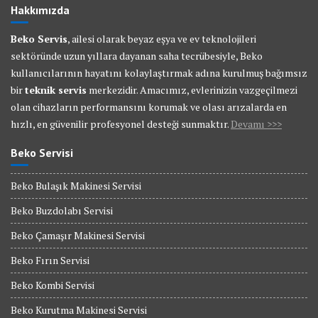
Hakkımızda
Beko Servis
, ailesi olarak beyaz eşya ve ev teknolojileri
sektöründe uzun yıllara dayanan saha tecrübesiyle, Beko
kullanıcılarının hayatını kolaylaştırmak adına kurulmuş bağımsız
bir
teknik servis
merkezidir. Amacımız, evlerinizin vazgeçilmezi
olan cihazların performansını korumak ve olası arızalarda en
hızlı, en güvenilir profesyonel desteği sunmaktır.
Devamı >>>
Beko Servisi
Beko Bulaşık Makinesi Servisi
Beko Buzdolabı Servisi
Beko Çamaşır Makinesi Servisi
Beko Fırın Servisi
Beko Kombi Servisi
Beko Kurutma Makinesi Servisi