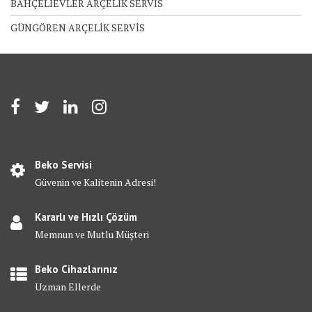
BAHÇELİEVLER ARÇELİK SERVİS
GÜNGÖREN ARÇELİK SERVİS
Beko Servisi
Güvenin ve Kalitenin Adresi!
Kararlı ve Hızlı Çözüm
Memnun ve Mutlu Müşteri
Beko Cihazlarınız
Uzman Ellerde