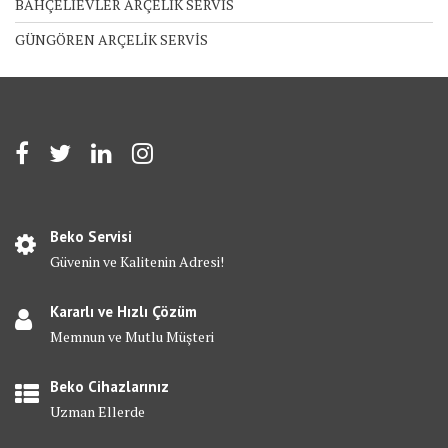
BAHÇELİEVLER ARÇELİK SERVİS
GÜNGÖREN ARÇELİK SERVİS
Beko Servisi
Güvenin ve Kalitenin Adresi!
Kararlı ve Hızlı Çözüm
Memnun ve Mutlu Müşteri
Beko Cihazlarınız
Uzman Ellerde