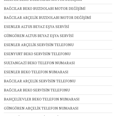
BAĞCILAR BEKO BUZDOLABI MOTOR DEĞİŞİMİ
BAĞCILAR ARÇELİK BUZDOLABI MOTOR DEĞİŞİMİ
ESENLER ALTUS BEYAZ EŞYA SERVİSİ
GÜNGÖREN ALTUS BEYAZ EŞYA SERVİSİ
ESENLER ARÇELİK SERVİSİN TELEFONU
ESENYURT BEKO SERVİSİN TELEFONU
SULTANGAZİ BEKO TELEFON NUMARASI
ESENLER BEKO TELEFON NUMARASI
BAĞCILAR ARÇELİK SERVİSİN TELEFONU
BAĞCILAR BEKO SERVİSİN TELEFONU
BAHÇELİEVLER BEKO TELEFON NUMARASI
GÜNGÖREN ARÇELİK TELEFON NUMARASI