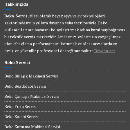
Hakkımızda
Beko Servis
, ailesi olarak beyaz eşya ve ev teknolojileri
sektöründe uzun yıllara dayanan saha tecrübesiyle, Beko
kullanıcılarının hayatını kolaylaştırmak adına kurulmuş bağımsız
bir
teknik servis
merkezidir. Amacımız, evlerinizin vazgeçilmezi
olan cihazların performansını korumak ve olası arızalarda en
hızlı, en güvenilir profesyonel desteği sunmaktır.
Devamı >>>
Beko Servisi
Beko Bulaşık Makinesi Servisi
Beko Buzdolabı Servisi
Beko Çamaşır Makinesi Servisi
Beko Fırın Servisi
Beko Kombi Servisi
Beko Kurutma Makinesi Servisi