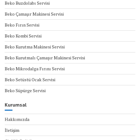
Beko Buzdolabı Servisi
Beko Çamaşır Makinesi Servisi
Beko Fırın Servisi
Beko Kombi Servisi
Beko Kurutma Makinesi Servisi
Beko Kurutmalı Çamaşır Makinesi Servisi
Beko Mikrodalga Fırını Servisi
Beko Setüstü Ocak Servisi
Beko Süpürge Servisi
Kurumsal
Hakkımızda
İletişim