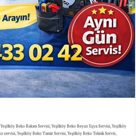
,
,
,
Yeşilköy Beko Bakım Servisi
Yeşilköy Beko Beyaz Eşya Servisi
Yeşilköy
,
,
,
o servisi
Yeşilköy Beko Tamir Servisi
Yeşilköy Beko Teknik Servis