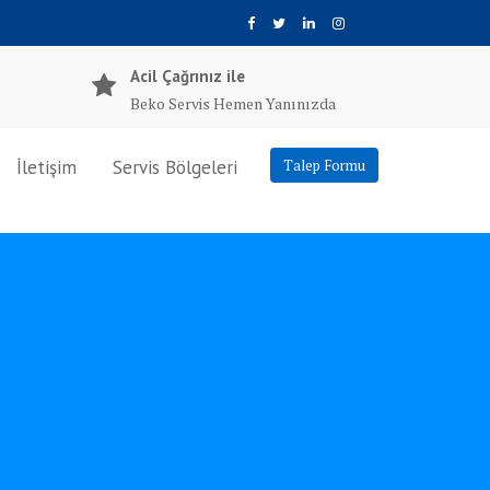
Acil Çağrınız ile
Beko Servis Hemen Yanınızda
İletişim
Servis Bölgeleri
Talep Formu