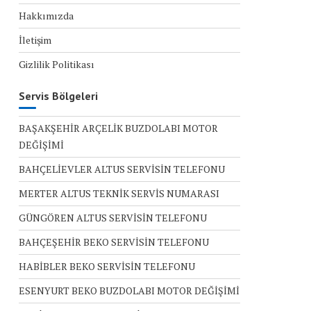
Hakkımızda
İletişim
Gizlilik Politikası
Servis Bölgeleri
BAŞAKŞEHİR ARÇELİK BUZDOLABI MOTOR
DEĞİŞİMİ
BAHÇELİEVLER ALTUS SERVİSİN TELEFONU
MERTER ALTUS TEKNİK SERVİS NUMARASI
GÜNGÖREN ALTUS SERVİSİN TELEFONU
BAHÇEŞEHİR BEKO SERVİSİN TELEFONU
HABİBLER BEKO SERVİSİN TELEFONU
ESENYURT BEKO BUZDOLABI MOTOR DEĞİŞİMİ