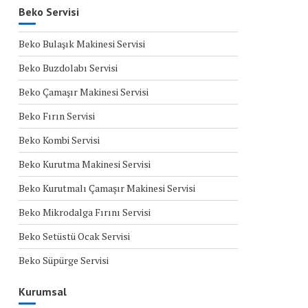
Beko Servisi
Beko Bulaşık Makinesi Servisi
Beko Buzdolabı Servisi
Beko Çamaşır Makinesi Servisi
Beko Fırın Servisi
Beko Kombi Servisi
Beko Kurutma Makinesi Servisi
Beko Kurutmalı Çamaşır Makinesi Servisi
Beko Mikrodalga Fırını Servisi
Beko Setüstü Ocak Servisi
Beko Süpürge Servisi
Kurumsal