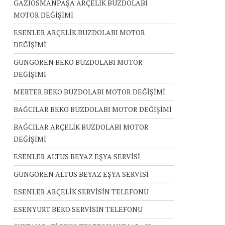
GAZİOSMANPAŞA ARÇELİK BUZDOLABI
MOTOR DEĞİŞİMİ
ESENLER ARÇELİK BUZDOLABI MOTOR
DEĞİŞİMİ
GÜNGÖREN BEKO BUZDOLABI MOTOR
DEĞİŞİMİ
MERTER BEKO BUZDOLABI MOTOR DEĞİŞİMİ
BAĞCILAR BEKO BUZDOLABI MOTOR DEĞİŞİMİ
BAĞCILAR ARÇELİK BUZDOLABI MOTOR
DEĞİŞİMİ
ESENLER ALTUS BEYAZ EŞYA SERVİSİ
GÜNGÖREN ALTUS BEYAZ EŞYA SERVİSİ
ESENLER ARÇELİK SERVİSİN TELEFONU
ESENYURT BEKO SERVİSİN TELEFONU