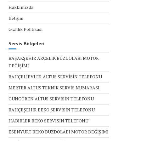
Hakkımızda
İletişim
Gizlilik Politikası
Servis Bölgeleri
BAŞAKŞEHİR ARÇELİK BUZDOLABI MOTOR
DEĞİŞİMİ
BAHÇELİEVLER ALTUS SERVİSİN TELEFONU
MERTER ALTUS TEKNİK SERVİS NUMARASI
GÜNGÖREN ALTUS SERVİSİN TELEFONU
BAHÇEŞEHİR BEKO SERVİSİN TELEFONU
HABİBLER BEKO SERVİSİN TELEFONU
ESENYURT BEKO BUZDOLABI MOTOR DEĞİŞİMİ