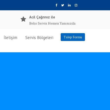
Acil Çağrınız ile
Beko Servis Hemen Yanınızda
İletişim
Servis Bölgeleri
Talep Formu