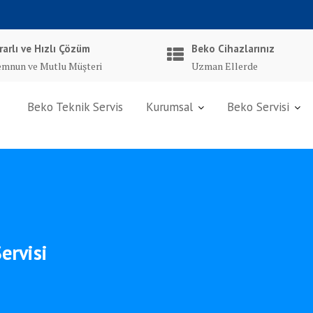
rarlı ve Hızlı Çözüm
Beko Cihazlarınız
mnun ve Mutlu Müşteri
Uzman Ellerde
Beko Teknik Servis
Kurumsal
Beko Servisi
ervisi