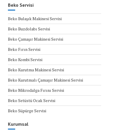
Beko Servisi
Beko Bulaşık Makinesi Servisi
Beko Buzdolabı Servisi
Beko Çamaşır Makinesi Servisi
Beko Fırın Servisi
Beko Kombi Servisi
Beko Kurutma Makinesi Servisi
Beko Kurutmalı Çamaşır Makinesi Servisi
Beko Mikrodalga Fırını Servisi
Beko Setüstü Ocak Servisi
Beko Süpürge Servisi
Kurumsal