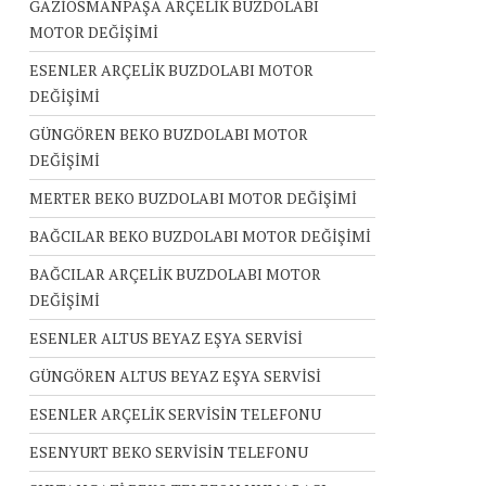
GAZİOSMANPAŞA ARÇELİK BUZDOLABI
MOTOR DEĞİŞİMİ
ESENLER ARÇELİK BUZDOLABI MOTOR
DEĞİŞİMİ
GÜNGÖREN BEKO BUZDOLABI MOTOR
DEĞİŞİMİ
MERTER BEKO BUZDOLABI MOTOR DEĞİŞİMİ
BAĞCILAR BEKO BUZDOLABI MOTOR DEĞİŞİMİ
BAĞCILAR ARÇELİK BUZDOLABI MOTOR
DEĞİŞİMİ
ESENLER ALTUS BEYAZ EŞYA SERVİSİ
GÜNGÖREN ALTUS BEYAZ EŞYA SERVİSİ
ESENLER ARÇELİK SERVİSİN TELEFONU
ESENYURT BEKO SERVİSİN TELEFONU