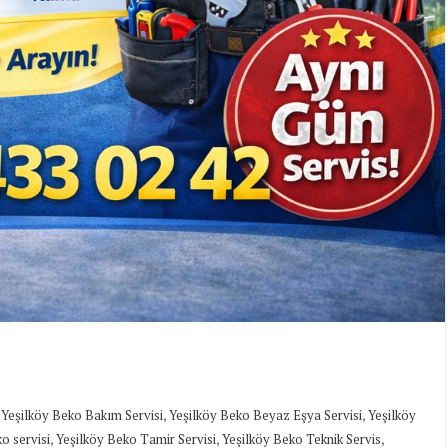
,
,
,
Yeşilköy Beko Bakım Servisi
Yeşilköy Beko Beyaz Eşya Servisi
Yeşilköy
,
,
,
o servisi
Yeşilköy Beko Tamir Servisi
Yeşilköy Beko Teknik Servis