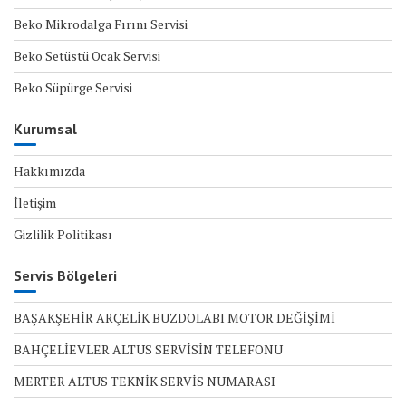
Beko Mikrodalga Fırını Servisi
Beko Setüstü Ocak Servisi
Beko Süpürge Servisi
Kurumsal
Hakkımızda
İletişim
Gizlilik Politikası
Servis Bölgeleri
BAŞAKŞEHİR ARÇELİK BUZDOLABI MOTOR DEĞİŞİMİ
BAHÇELİEVLER ALTUS SERVİSİN TELEFONU
MERTER ALTUS TEKNİK SERVİS NUMARASI