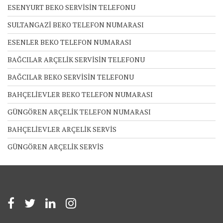
ESENYURT BEKO SERVİSİN TELEFONU
SULTANGAZİ BEKO TELEFON NUMARASI
ESENLER BEKO TELEFON NUMARASI
BAĞCILAR ARÇELİK SERVİSİN TELEFONU
BAĞCILAR BEKO SERVİSİN TELEFONU
BAHÇELİEVLER BEKO TELEFON NUMARASI
GÜNGÖREN ARÇELİK TELEFON NUMARASI
BAHÇELİEVLER ARÇELİK SERVİS
GÜNGÖREN ARÇELİK SERVİS