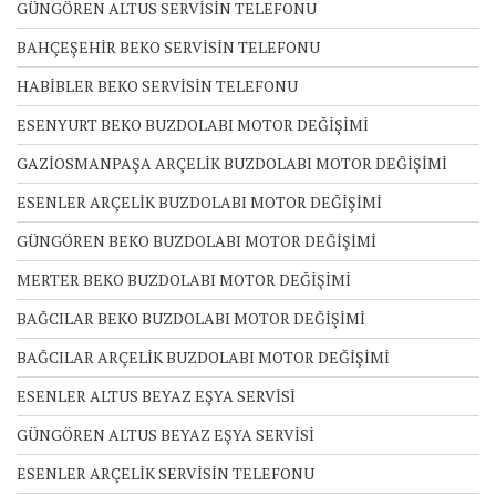
GÜNGÖREN ALTUS SERVİSİN TELEFONU
BAHÇEŞEHİR BEKO SERVİSİN TELEFONU
HABİBLER BEKO SERVİSİN TELEFONU
ESENYURT BEKO BUZDOLABI MOTOR DEĞİŞİMİ
GAZİOSMANPAŞA ARÇELİK BUZDOLABI MOTOR DEĞİŞİMİ
ESENLER ARÇELİK BUZDOLABI MOTOR DEĞİŞİMİ
GÜNGÖREN BEKO BUZDOLABI MOTOR DEĞİŞİMİ
MERTER BEKO BUZDOLABI MOTOR DEĞİŞİMİ
BAĞCILAR BEKO BUZDOLABI MOTOR DEĞİŞİMİ
BAĞCILAR ARÇELİK BUZDOLABI MOTOR DEĞİŞİMİ
ESENLER ALTUS BEYAZ EŞYA SERVİSİ
GÜNGÖREN ALTUS BEYAZ EŞYA SERVİSİ
ESENLER ARÇELİK SERVİSİN TELEFONU