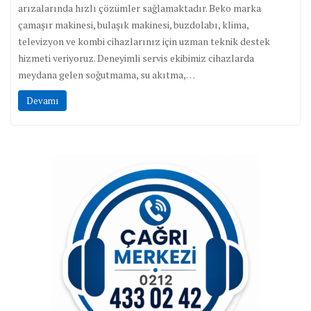
arızalarında hızlı çözümler sağlamaktadır. Beko marka
çamaşır makinesi, bulaşık makinesi, buzdolabı, klima,
televizyon ve kombi cihazlarınız için uzman teknik destek
hizmeti veriyoruz. Deneyimli servis ekibimiz cihazlarda
meydana gelen soğutmama, su akıtma,…
Devamı