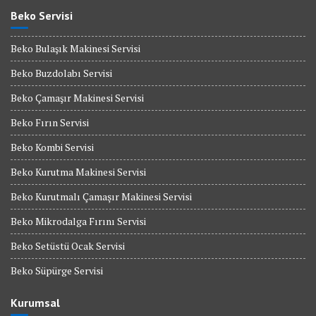
Beko Servisi
Beko Bulaşık Makinesi Servisi
Beko Buzdolabı Servisi
Beko Çamaşır Makinesi Servisi
Beko Fırın Servisi
Beko Kombi Servisi
Beko Kurutma Makinesi Servisi
Beko Kurutmalı Çamaşır Makinesi Servisi
Beko Mikrodalga Fırını Servisi
Beko Setüstü Ocak Servisi
Beko Süpürge Servisi
Kurumsal