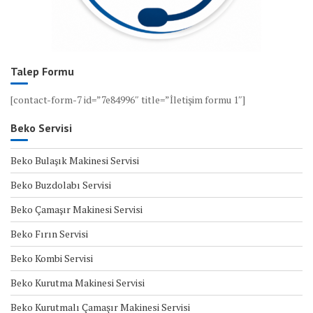
Talep Formu
[contact-form-7 id=”7e84996″ title=”İletişim formu 1″]
Beko Servisi
Beko Bulaşık Makinesi Servisi
Beko Buzdolabı Servisi
Beko Çamaşır Makinesi Servisi
Beko Fırın Servisi
Beko Kombi Servisi
Beko Kurutma Makinesi Servisi
Beko Kurutmalı Çamaşır Makinesi Servisi