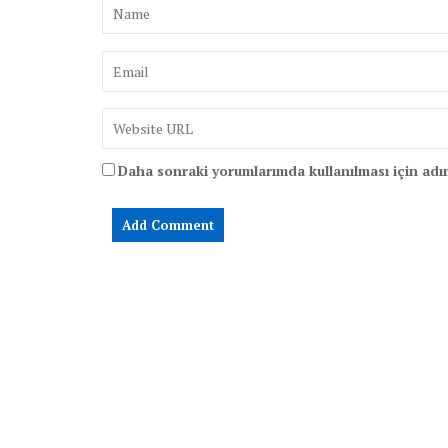
Daha sonraki yorumlarımda kullanılması için adım