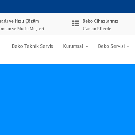
rarlı ve Hızlı Çözüm
Beko Cihazlarınız
mnun ve Mutlu Müşteri
Uzman Ellerde
Beko Teknik Servis
Kurumsal
Beko Servisi