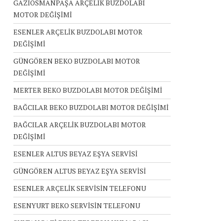
GAZİOSMANPAŞA ARÇELİK BUZDOLABI
MOTOR DEĞİŞİMİ
ESENLER ARÇELİK BUZDOLABI MOTOR
DEĞİŞİMİ
GÜNGÖREN BEKO BUZDOLABI MOTOR
DEĞİŞİMİ
MERTER BEKO BUZDOLABI MOTOR DEĞİŞİMİ
BAĞCILAR BEKO BUZDOLABI MOTOR DEĞİŞİMİ
BAĞCILAR ARÇELİK BUZDOLABI MOTOR
DEĞİŞİMİ
ESENLER ALTUS BEYAZ EŞYA SERVİSİ
GÜNGÖREN ALTUS BEYAZ EŞYA SERVİSİ
ESENLER ARÇELİK SERVİSİN TELEFONU
ESENYURT BEKO SERVİSİN TELEFONU