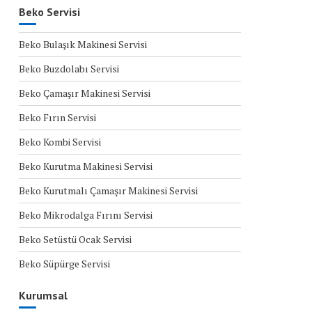
Beko Servisi
Beko Bulaşık Makinesi Servisi
Beko Buzdolabı Servisi
Beko Çamaşır Makinesi Servisi
Beko Fırın Servisi
Beko Kombi Servisi
Beko Kurutma Makinesi Servisi
Beko Kurutmalı Çamaşır Makinesi Servisi
Beko Mikrodalga Fırını Servisi
Beko Setüstü Ocak Servisi
Beko Süpürge Servisi
Kurumsal