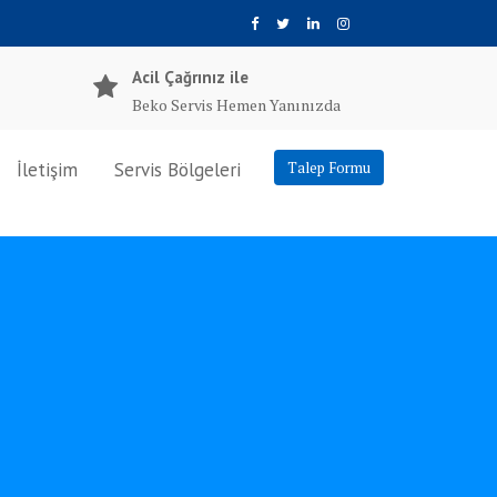
Acil Çağrınız ile
Beko Servis Hemen Yanınızda
İletişim
Servis Bölgeleri
Talep Formu