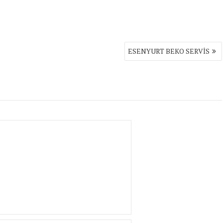
ESENYURT BEKO SERVİS