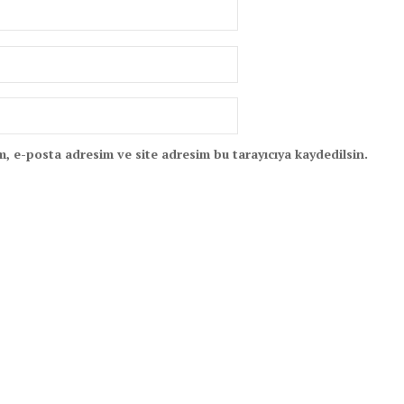
, e-posta adresim ve site adresim bu tarayıcıya kaydedilsin.