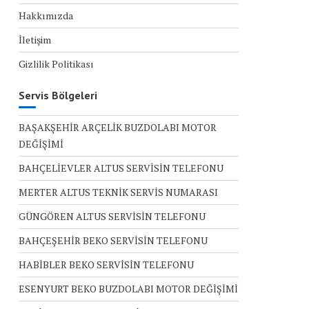
Hakkımızda
İletişim
Gizlilik Politikası
Servis Bölgeleri
BAŞAKŞEHİR ARÇELİK BUZDOLABI MOTOR
DEĞİŞİMİ
BAHÇELİEVLER ALTUS SERVİSİN TELEFONU
MERTER ALTUS TEKNİK SERVİS NUMARASI
GÜNGÖREN ALTUS SERVİSİN TELEFONU
BAHÇEŞEHİR BEKO SERVİSİN TELEFONU
HABİBLER BEKO SERVİSİN TELEFONU
ESENYURT BEKO BUZDOLABI MOTOR DEĞİŞİMİ