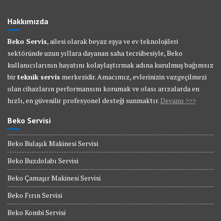
Hakkımızda
Beko Servis
, ailesi olarak beyaz eşya ve ev teknolojileri
sektöründe uzun yıllara dayanan saha tecrübesiyle, Beko
kullanıcılarının hayatını kolaylaştırmak adına kurulmuş bağımsız
bir
teknik servis
merkezidir. Amacımız, evlerinizin vazgeçilmezi
olan cihazların performansını korumak ve olası arızalarda en
hızlı, en güvenilir profesyonel desteği sunmaktır.
Devamı >>>
Beko Servisi
Beko Bulaşık Makinesi Servisi
Beko Buzdolabı Servisi
Beko Çamaşır Makinesi Servisi
Beko Fırın Servisi
Beko Kombi Servisi