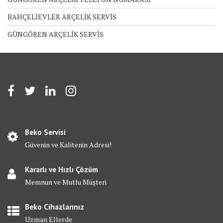
BAHÇELİEVLER ARÇELİK SERVİS
GÜNGÖREN ARÇELİK SERVİS
Beko Servisi
Güvenin ve Kalitenin Adresi!
Kararlı ve Hızlı Çözüm
Memnun ve Mutlu Müşteri
Beko Cihazlarınız
Uzman Ellerde