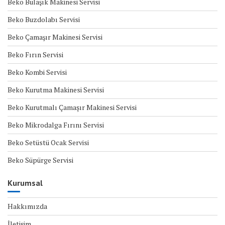
Beko Bulaşık Makinesi Servisi
Beko Buzdolabı Servisi
Beko Çamaşır Makinesi Servisi
Beko Fırın Servisi
Beko Kombi Servisi
Beko Kurutma Makinesi Servisi
Beko Kurutmalı Çamaşır Makinesi Servisi
Beko Mikrodalga Fırını Servisi
Beko Setüstü Ocak Servisi
Beko Süpürge Servisi
Kurumsal
Hakkımızda
İletişim