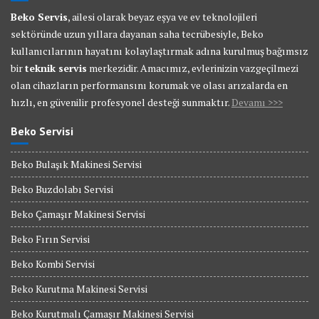
Beko Servis
, ailesi olarak beyaz eşya ve ev teknolojileri
sektöründe uzun yıllara dayanan saha tecrübesiyle, Beko
kullanıcılarının hayatını kolaylaştırmak adına kurulmuş bağımsız
bir
teknik servis
merkezidir. Amacımız, evlerinizin vazgeçilmezi
olan cihazların performansını korumak ve olası arızalarda en
hızlı, en güvenilir profesyonel desteği sunmaktır.
Devamı >>>
Beko Servisi
Beko Bulaşık Makinesi Servisi
Beko Buzdolabı Servisi
Beko Çamaşır Makinesi Servisi
Beko Fırın Servisi
Beko Kombi Servisi
Beko Kurutma Makinesi Servisi
Beko Kurutmalı Çamaşır Makinesi Servisi