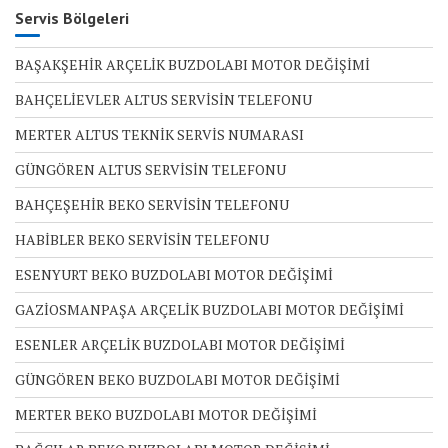
Servis Bölgeleri
BAŞAKŞEHİR ARÇELİK BUZDOLABI MOTOR DEĞİŞİMİ
BAHÇELİEVLER ALTUS SERVİSİN TELEFONU
MERTER ALTUS TEKNİK SERVİS NUMARASI
GÜNGÖREN ALTUS SERVİSİN TELEFONU
BAHÇEŞEHİR BEKO SERVİSİN TELEFONU
HABİBLER BEKO SERVİSİN TELEFONU
ESENYURT BEKO BUZDOLABI MOTOR DEĞİŞİMİ
GAZİOSMANPAŞA ARÇELİK BUZDOLABI MOTOR DEĞİŞİMİ
ESENLER ARÇELİK BUZDOLABI MOTOR DEĞİŞİMİ
GÜNGÖREN BEKO BUZDOLABI MOTOR DEĞİŞİMİ
MERTER BEKO BUZDOLABI MOTOR DEĞİŞİMİ