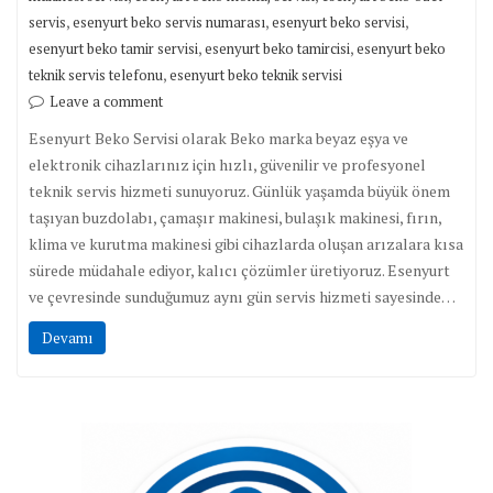
,
,
,
servis
esenyurt beko servis numarası
esenyurt beko servisi
,
,
esenyurt beko tamir servisi
esenyurt beko tamircisi
esenyurt beko
,
teknik servis telefonu
esenyurt beko teknik servisi
Leave a comment
Esenyurt Beko Servisi olarak Beko marka beyaz eşya ve
elektronik cihazlarınız için hızlı, güvenilir ve profesyonel
teknik servis hizmeti sunuyoruz. Günlük yaşamda büyük önem
taşıyan buzdolabı, çamaşır makinesi, bulaşık makinesi, fırın,
klima ve kurutma makinesi gibi cihazlarda oluşan arızalara kısa
sürede müdahale ediyor, kalıcı çözümler üretiyoruz. Esenyurt
ve çevresinde sunduğumuz aynı gün servis hizmeti sayesinde…
Devamı