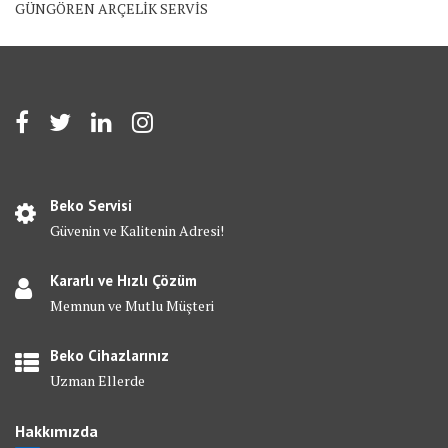
GÜNGÖREN ARÇELİK SERVİS
Beko Servisi
Güvenin ve Kalitenin Adresi!
Kararlı ve Hızlı Çözüm
Memnun ve Mutlu Müşteri
Beko Cihazlarınız
Uzman Ellerde
Hakkımızda