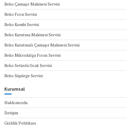
Beko Çamaşır Makinesi Servisi
Beko Fırın Servisi
Beko Kombi Servisi
Beko Kurutma Makinesi Servisi
Beko Kurutmalı Çamaşır Makinesi Servisi
Beko Mikrodalga Fırını Servisi
Beko Setüstü Ocak Servisi
Beko Süpürge Servisi
Kurumsal
Hakkımızda
İletişim
Gizlilik Politikası