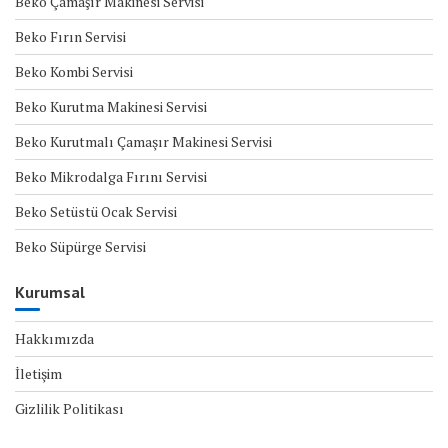
Beko Çamaşır Makinesi Servisi
Beko Fırın Servisi
Beko Kombi Servisi
Beko Kurutma Makinesi Servisi
Beko Kurutmalı Çamaşır Makinesi Servisi
Beko Mikrodalga Fırını Servisi
Beko Setüstü Ocak Servisi
Beko Süpürge Servisi
Kurumsal
Hakkımızda
İletişim
Gizlilik Politikası