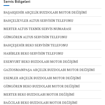
Servis Bölgeleri
BAŞAKŞEHİR ARÇELİK BUZDOLABI MOTOR DEĞİŞİMİ
BAHÇELİEVLER ALTUS SERVİSİN TELEFONU
MERTER ALTUS TEKNİK SERVİS NUMARASI
GÜNGÖREN ALTUS SERVİSİN TELEFONU
BAHÇEŞEHİR BEKO SERVİSİN TELEFONU
HABİBLER BEKO SERVİSİN TELEFONU
ESENYURT BEKO BUZDOLABI MOTOR DEĞİŞİMİ
GAZİOSMANPAŞA ARÇELİK BUZDOLABI MOTOR DEĞİŞİMİ
ESENLER ARÇELİK BUZDOLABI MOTOR DEĞİŞİMİ
GÜNGÖREN BEKO BUZDOLABI MOTOR DEĞİŞİMİ
MERTER BEKO BUZDOLABI MOTOR DEĞİŞİMİ
BAĞCILAR BEKO BUZDOLABI MOTOR DEĞİŞİMİ