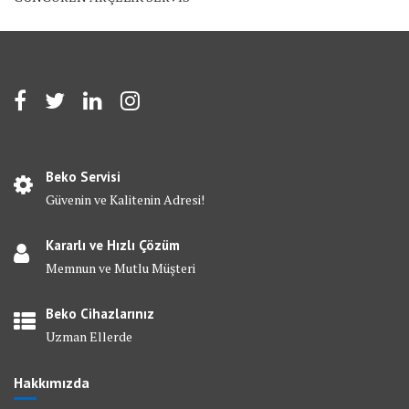
Beko Servisi
Güvenin ve Kalitenin Adresi!
Kararlı ve Hızlı Çözüm
Memnun ve Mutlu Müşteri
Beko Cihazlarınız
Uzman Ellerde
Hakkımızda