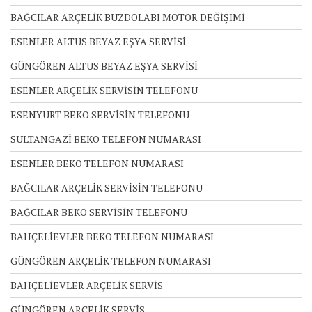
BAĞCILAR ARÇELİK BUZDOLABI MOTOR DEĞİŞİMİ
ESENLER ALTUS BEYAZ EŞYA SERVİSİ
GÜNGÖREN ALTUS BEYAZ EŞYA SERVİSİ
ESENLER ARÇELİK SERVİSİN TELEFONU
ESENYURT BEKO SERVİSİN TELEFONU
SULTANGAZİ BEKO TELEFON NUMARASI
ESENLER BEKO TELEFON NUMARASI
BAĞCILAR ARÇELİK SERVİSİN TELEFONU
BAĞCILAR BEKO SERVİSİN TELEFONU
BAHÇELİEVLER BEKO TELEFON NUMARASI
GÜNGÖREN ARÇELİK TELEFON NUMARASI
BAHÇELİEVLER ARÇELİK SERVİS
GÜNGÖREN ARÇELİK SERVİS