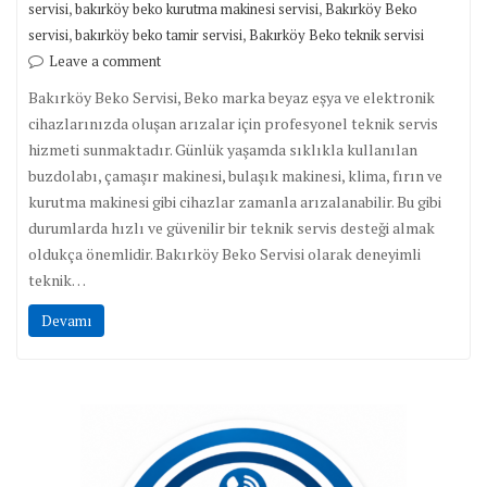
,
,
servisi
bakırköy beko kurutma makinesi servisi
Bakırköy Beko
,
,
servisi
bakırköy beko tamir servisi
Bakırköy Beko teknik servisi
Leave a comment
Bakırköy Beko Servisi, Beko marka beyaz eşya ve elektronik
cihazlarınızda oluşan arızalar için profesyonel teknik servis
hizmeti sunmaktadır. Günlük yaşamda sıklıkla kullanılan
buzdolabı, çamaşır makinesi, bulaşık makinesi, klima, fırın ve
kurutma makinesi gibi cihazlar zamanla arızalanabilir. Bu gibi
durumlarda hızlı ve güvenilir bir teknik servis desteği almak
oldukça önemlidir. Bakırköy Beko Servisi olarak deneyimli
teknik…
Devamı