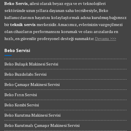
Beko Servis
, ailesi olarak beyaz eşya ve ev teknolojileri
sektöründe uzun yıllara dayanan saha tecrübesiyle, Beko
kullanıcılarının hayatını kolaylaştırmak adına kurulmuş bağımsız
bir
teknik servis
merkezidir. Amacımız, evlerinizin vazgeçilmezi
olan cihazların performansını korumak ve olası arızalarda en
hızlı, en güvenilir profesyonel desteği sunmaktır.
Devamı >>>
Beko Servisi
Beko Bulaşık Makinesi Servisi
Beko Buzdolabı Servisi
Beko Çamaşır Makinesi Servisi
Beko Fırın Servisi
Beko Kombi Servisi
Beko Kurutma Makinesi Servisi
Beko Kurutmalı Çamaşır Makinesi Servisi