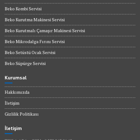
Beko Kombi Servisi
Beko Kurutma Makinesi Servisi
Beko Kurutmalı Çamaşır Makinesi Servisi
Beko Mikrodalga Fırını Servisi
Beko Setüstü Ocak Servisi
Beko Süpürge Servisi
Kurumsal
Hakkımızda
İletişim
Gizlilik Politikası
İletişim