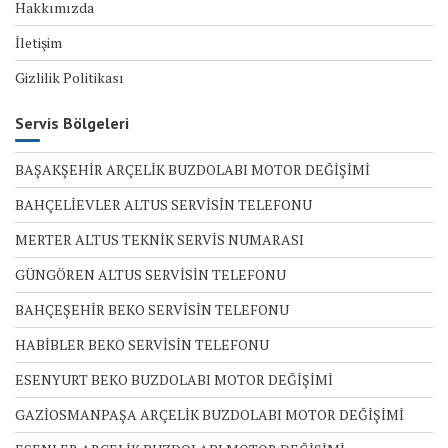
Hakkımızda
İletişim
Gizlilik Politikası
Servis Bölgeleri
BAŞAKŞEHİR ARÇELİK BUZDOLABI MOTOR DEĞİŞİMİ
BAHÇELİEVLER ALTUS SERVİSİN TELEFONU
MERTER ALTUS TEKNİK SERVİS NUMARASI
GÜNGÖREN ALTUS SERVİSİN TELEFONU
BAHÇEŞEHİR BEKO SERVİSİN TELEFONU
HABİBLER BEKO SERVİSİN TELEFONU
ESENYURT BEKO BUZDOLABI MOTOR DEĞİŞİMİ
GAZİOSMANPAŞA ARÇELİK BUZDOLABI MOTOR DEĞİŞİMİ