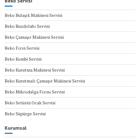
Beko Servisi
Beko Bulaşık Makinesi Servisi
Beko Buzdolabı Servisi
Beko Çamaşır Makinesi Servisi
Beko Fırın Servisi
Beko Kombi Servisi
Beko Kurutma Makinesi Servisi
Beko Kurutmalı Çamaşır Makinesi Servisi
Beko Mikrodalga Fırını Servisi
Beko Setüstü Ocak Servisi
Beko Süpürge Servisi
Kurumsal