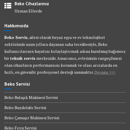
Beko Cihazlarınız
Uzman Ellerde
Hakkımızda
Beko Servis
, ailesi olarak beyaz eşya ve ev teknolojileri
sektöründe uzun yıllara dayanan saha tecrübesiyle, Beko
kullanıcılarının hayatını kolaylaştırmak adına kurulmuş bağımsız
bir
teknik servis
merkezidir. Amacımız, evlerinizin vazgeçilmezi
olan cihazların performansını korumak ve olası arızalarda en
hızlı, en güvenilir profesyonel desteği sunmaktır.
Devamı >>>
Beko Servisi
Beko Bulaşık Makinesi Servisi
Beko Buzdolabı Servisi
Beko Çamaşır Makinesi Servisi
Beko Fırın Servisi