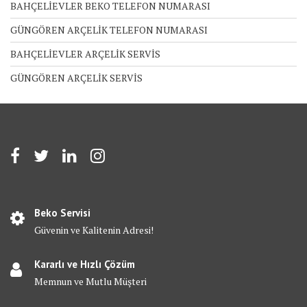
BAHÇELİEVLER BEKO TELEFON NUMARASI
GÜNGÖREN ARÇELİK TELEFON NUMARASI
BAHÇELİEVLER ARÇELİK SERVİS
GÜNGÖREN ARÇELİK SERVİS
Beko Servisi
Güvenin ve Kalitenin Adresi!
Kararlı ve Hızlı Çözüm
Memnun ve Mutlu Müşteri