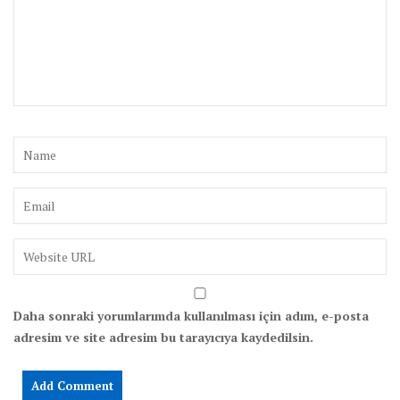
Daha sonraki yorumlarımda kullanılması için adım, e-posta
adresim ve site adresim bu tarayıcıya kaydedilsin.