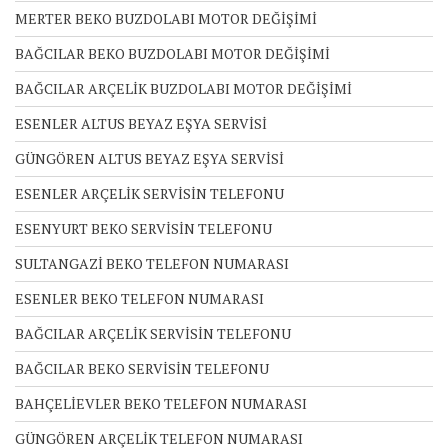
MERTER BEKO BUZDOLABI MOTOR DEĞİŞİMİ
BAĞCILAR BEKO BUZDOLABI MOTOR DEĞİŞİMİ
BAĞCILAR ARÇELİK BUZDOLABI MOTOR DEĞİŞİMİ
ESENLER ALTUS BEYAZ EŞYA SERVİSİ
GÜNGÖREN ALTUS BEYAZ EŞYA SERVİSİ
ESENLER ARÇELİK SERVİSİN TELEFONU
ESENYURT BEKO SERVİSİN TELEFONU
SULTANGAZİ BEKO TELEFON NUMARASI
ESENLER BEKO TELEFON NUMARASI
BAĞCILAR ARÇELİK SERVİSİN TELEFONU
BAĞCILAR BEKO SERVİSİN TELEFONU
BAHÇELİEVLER BEKO TELEFON NUMARASI
GÜNGÖREN ARÇELİK TELEFON NUMARASI