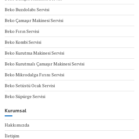
Beko Buzdolabı Servisi
Beko Çamaşır Makinesi Servisi
Beko Fırın Servisi
Beko Kombi Servisi
Beko Kurutma Makinesi Servisi
Beko Kurutmalı Çamaşır Makinesi Servisi
Beko Mikrodalga Fırını Servisi
Beko Setüstü Ocak Servisi
Beko Süpürge Servisi
Kurumsal
Hakkımızda
İletişim