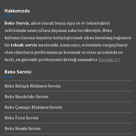
Hakkımızda
Beko Servis
, ailesi olarak beyaz eşya ve ev teknolojileri
sektöründe uzun yıllara dayanan saha tecrübesiyle, Beko
kullanıcılarının hayatını kolaylaştırmak adına kurulmuş bağımsız
bir
teknik servis
merkezidir. Amacımız, evlerinizin vazgeçilmezi
olan cihazların performansını korumak ve olası arızalarda en
hızlı, en güvenilir profesyonel desteği sunmaktır.
Devamı >>>
Beko Servisi
Beko Bulaşık Makinesi Servisi
Beko Buzdolabı Servisi
Beko Çamaşır Makinesi Servisi
Beko Fırın Servisi
Beko Kombi Servisi