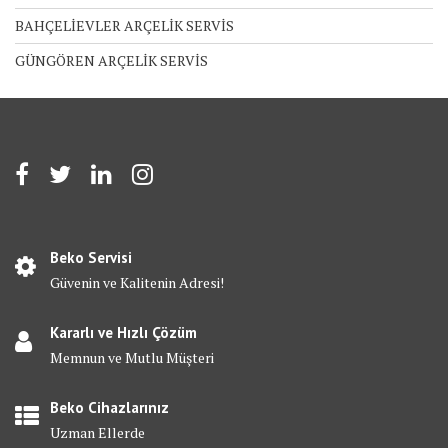
BAHÇELİEVLER ARÇELİK SERVİS
GÜNGÖREN ARÇELİK SERVİS
Beko Servisi
Güvenin ve Kalitenin Adresi!
Kararlı ve Hızlı Çözüm
Memnun ve Mutlu Müşteri
Beko Cihazlarınız
Uzman Ellerde