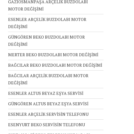
GAZİOSMANPAŞA ARÇELİK BUZDOLABI
MOTOR DEĞİŞİMİ
ESENLER ARÇELİK BUZDOLABI MOTOR
DEĞİŞİMİ
GÜNGÖREN BEKO BUZDOLABI MOTOR
DEĞİŞİMİ
MERTER BEKO BUZDOLABI MOTOR DEĞİŞİMİ
BAĞCILAR BEKO BUZDOLABI MOTOR DEĞİŞİMİ
BAĞCILAR ARÇELİK BUZDOLABI MOTOR
DEĞİŞİMİ
ESENLER ALTUS BEYAZ EŞYA SERVİSİ
GÜNGÖREN ALTUS BEYAZ EŞYA SERVİSİ
ESENLER ARÇELİK SERVİSİN TELEFONU
ESENYURT BEKO SERVİSİN TELEFONU