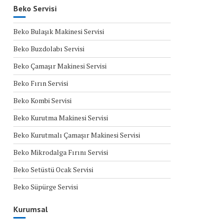
Beko Servisi
Beko Bulaşık Makinesi Servisi
Beko Buzdolabı Servisi
Beko Çamaşır Makinesi Servisi
Beko Fırın Servisi
Beko Kombi Servisi
Beko Kurutma Makinesi Servisi
Beko Kurutmalı Çamaşır Makinesi Servisi
Beko Mikrodalga Fırını Servisi
Beko Setüstü Ocak Servisi
Beko Süpürge Servisi
Kurumsal