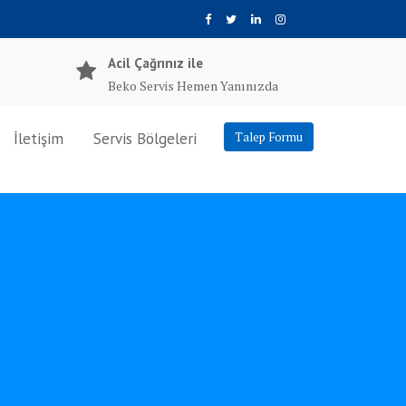
Acil Çağrınız ile
Beko Servis Hemen Yanınızda
İletişim
Servis Bölgeleri
Talep Formu