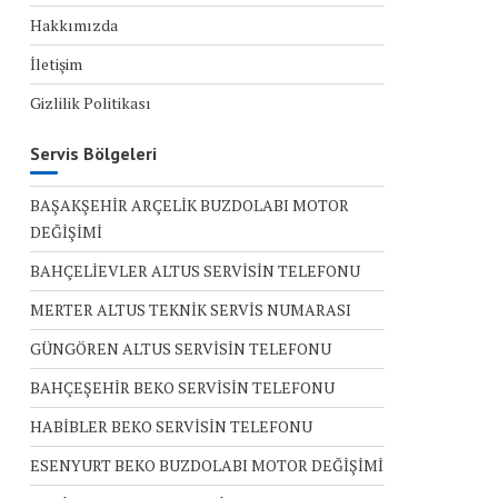
Hakkımızda
İletişim
Gizlilik Politikası
Servis Bölgeleri
BAŞAKŞEHİR ARÇELİK BUZDOLABI MOTOR
DEĞİŞİMİ
BAHÇELİEVLER ALTUS SERVİSİN TELEFONU
MERTER ALTUS TEKNİK SERVİS NUMARASI
GÜNGÖREN ALTUS SERVİSİN TELEFONU
BAHÇEŞEHİR BEKO SERVİSİN TELEFONU
HABİBLER BEKO SERVİSİN TELEFONU
ESENYURT BEKO BUZDOLABI MOTOR DEĞİŞİMİ