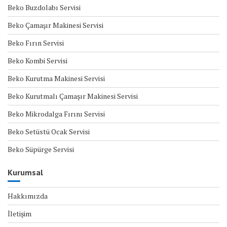
Beko Buzdolabı Servisi
Beko Çamaşır Makinesi Servisi
Beko Fırın Servisi
Beko Kombi Servisi
Beko Kurutma Makinesi Servisi
Beko Kurutmalı Çamaşır Makinesi Servisi
Beko Mikrodalga Fırını Servisi
Beko Setüstü Ocak Servisi
Beko Süpürge Servisi
Kurumsal
Hakkımızda
İletişim