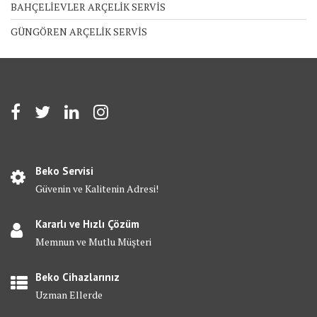
BAHÇELİEVLER ARÇELİK SERVİS
GÜNGÖREN ARÇELİK SERVİS
Beko Servisi
Güvenin ve Kalitenin Adresi!
Kararlı ve Hızlı Çözüm
Memnun ve Mutlu Müşteri
Beko Cihazlarınız
Uzman Ellerde