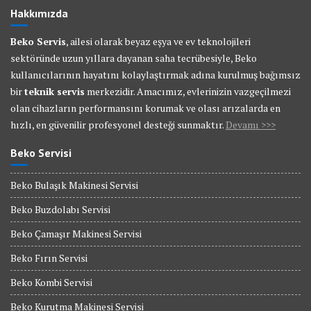
Hakkımızda
Beko Servis
, ailesi olarak beyaz eşya ve ev teknolojileri
sektöründe uzun yıllara dayanan saha tecrübesiyle, Beko
kullanıcılarının hayatını kolaylaştırmak adına kurulmuş bağımsız
bir
teknik servis
merkezidir. Amacımız, evlerinizin vazgeçilmezi
olan cihazların performansını korumak ve olası arızalarda en
hızlı, en güvenilir profesyonel desteği sunmaktır.
Devamı >>>
Beko Servisi
Beko Bulaşık Makinesi Servisi
Beko Buzdolabı Servisi
Beko Çamaşır Makinesi Servisi
Beko Fırın Servisi
Beko Kombi Servisi
Beko Kurutma Makinesi Servisi