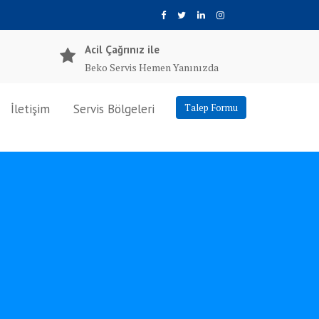
Acil Çağrınız ile
Beko Servis Hemen Yanınızda
İletişim
Servis Bölgeleri
Talep Formu