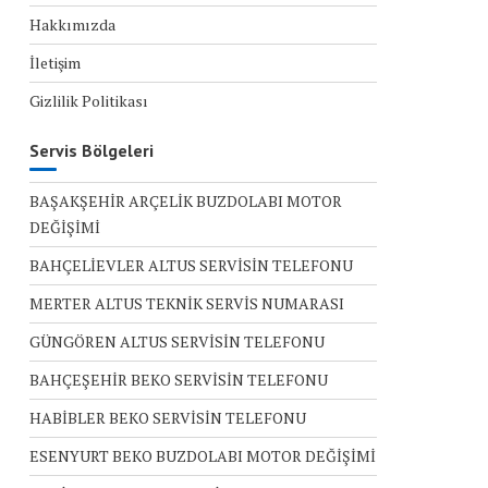
Hakkımızda
İletişim
Gizlilik Politikası
Servis Bölgeleri
BAŞAKŞEHİR ARÇELİK BUZDOLABI MOTOR
DEĞİŞİMİ
BAHÇELİEVLER ALTUS SERVİSİN TELEFONU
MERTER ALTUS TEKNİK SERVİS NUMARASI
GÜNGÖREN ALTUS SERVİSİN TELEFONU
BAHÇEŞEHİR BEKO SERVİSİN TELEFONU
HABİBLER BEKO SERVİSİN TELEFONU
ESENYURT BEKO BUZDOLABI MOTOR DEĞİŞİMİ