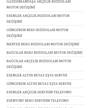
GAZİOSMANPAŞA ARÇELİK BUZDOLABI
MOTOR DEĞİŞİMİ
ESENLER ARÇELİK BUZDOLABI MOTOR
DEĞİŞİMİ
GÜNGÖREN BEKO BUZDOLABI MOTOR
DEĞİŞİMİ
MERTER BEKO BUZDOLABI MOTOR DEĞİŞİMİ
BAĞCILAR BEKO BUZDOLABI MOTOR DEĞİŞİMİ
BAĞCILAR ARÇELİK BUZDOLABI MOTOR
DEĞİŞİMİ
ESENLER ALTUS BEYAZ EŞYA SERVİSİ
GÜNGÖREN ALTUS BEYAZ EŞYA SERVİSİ
ESENLER ARÇELİK SERVİSİN TELEFONU
ESENYURT BEKO SERVİSİN TELEFONU