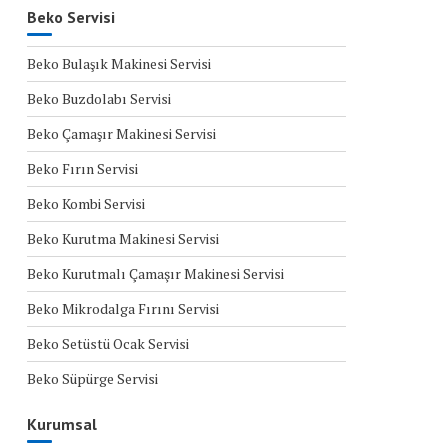
Beko Servisi
Beko Bulaşık Makinesi Servisi
Beko Buzdolabı Servisi
Beko Çamaşır Makinesi Servisi
Beko Fırın Servisi
Beko Kombi Servisi
Beko Kurutma Makinesi Servisi
Beko Kurutmalı Çamaşır Makinesi Servisi
Beko Mikrodalga Fırını Servisi
Beko Setüstü Ocak Servisi
Beko Süpürge Servisi
Kurumsal