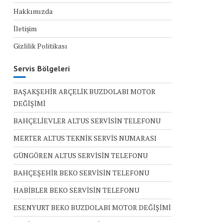
Hakkımızda
İletişim
Gizlilik Politikası
Servis Bölgeleri
BAŞAKŞEHİR ARÇELİK BUZDOLABI MOTOR
DEĞİŞİMİ
BAHÇELİEVLER ALTUS SERVİSİN TELEFONU
MERTER ALTUS TEKNİK SERVİS NUMARASI
GÜNGÖREN ALTUS SERVİSİN TELEFONU
BAHÇEŞEHİR BEKO SERVİSİN TELEFONU
HABİBLER BEKO SERVİSİN TELEFONU
ESENYURT BEKO BUZDOLABI MOTOR DEĞİŞİMİ