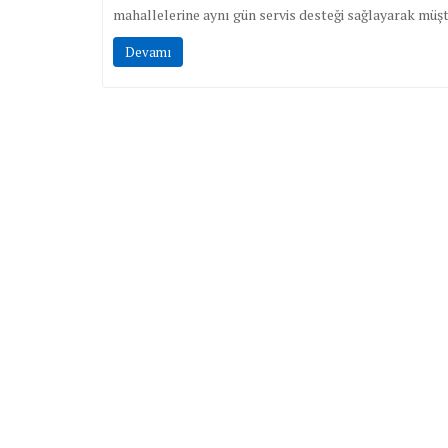
mahallelerine aynı gün servis desteği sağlayarak müşt
Devamı