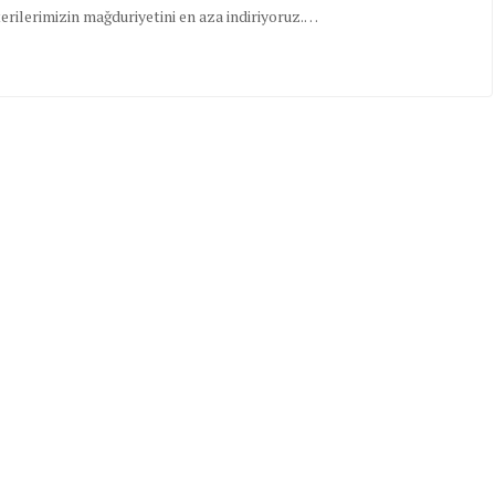
erilerimizin mağduriyetini en aza indiriyoruz.…