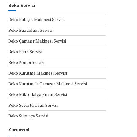
Beko Servisi
Beko Bulaşık Makinesi Servisi
Beko Buzdolabı Servisi
Beko Çamaşır Makinesi Servisi
Beko Fırın Servisi
Beko Kombi Servisi
Beko Kurutma Makinesi Servisi
Beko Kurutmalı Çamaşır Makinesi Servisi
Beko Mikrodalga Fırını Servisi
Beko Setüstü Ocak Servisi
Beko Süpürge Servisi
Kurumsal