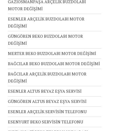
GAZİOSMANPAŞA ARÇELİK BUZDOLABI
MOTOR DEĞİŞİMİ
ESENLER ARÇELİK BUZDOLABI MOTOR
DEĞİŞİMİ
GÜNGÖREN BEKO BUZDOLABI MOTOR
DEĞİŞİMİ
MERTER BEKO BUZDOLABI MOTOR DEĞİŞİMİ
BAĞCILAR BEKO BUZDOLABI MOTOR DEĞİŞİMİ
BAĞCILAR ARÇELİK BUZDOLABI MOTOR
DEĞİŞİMİ
ESENLER ALTUS BEYAZ EŞYA SERVİSİ
GÜNGÖREN ALTUS BEYAZ EŞYA SERVİSİ
ESENLER ARÇELİK SERVİSİN TELEFONU
ESENYURT BEKO SERVİSİN TELEFONU