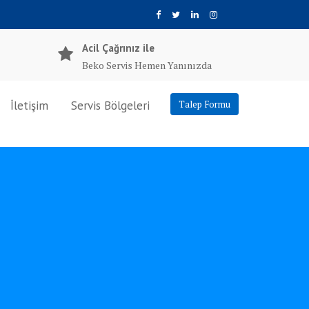
Acil Çağrınız ile
Beko Servis Hemen Yanınızda
İletişim
Servis Bölgeleri
Talep Formu